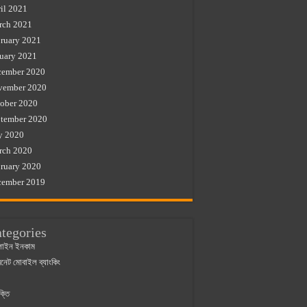
il 2021
rch 2021
ruary 2021
uary 2021
cember 2020
vember 2020
ober 2020
tember 2020
y 2020
rch 2020
ruary 2020
cember 2019
tegories
াইন ইনকাম
ারনেট মোবাইল ব্যাংকিং
ক্তি