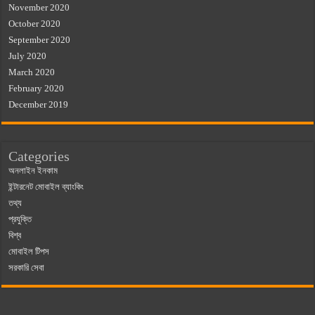
November 2020
October 2020
September 2020
July 2020
March 2020
February 2020
December 2019
Categories
অনলাইন ইনকাম
ইন্টারনেট মোবাইল ব্যাংকিং
তথ্য
প্রযুক্তি
বিশ্ব
মোবাইল টিপস
সরকারি সেবা