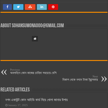
About
sohansumona000@gmail.com
Previous
অনলাইনে কোন কাজের চাহিদা সবচেয়ে বেশি
Next
বিকাশ থেকে নগদে টাকা ট্রান্সফার
Related Articles
নগদ একাউন্ট কোন আইডি কার্ড দিয়ে খোলা জানার উপায়
January 17, 2025