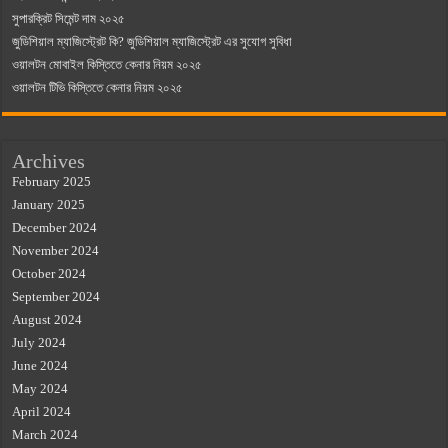
সুপারক্রিট সিমেন্ট দাম ২০২৫
জুডিশিয়াল ম্যাজিস্ট্রেট কি? জুডিশিয়াল ম্যাজিস্ট্রেট এর সুযোগ সুবিধা
ওয়ালটন মোবাইল কিস্তিতে কেনার নিয়ম ২০২৫
ওয়ালটন টিভি কিস্তিতে কেনার নিয়ম ২০২৫
Archives
February 2025
January 2025
December 2024
November 2024
October 2024
September 2024
August 2024
July 2024
June 2024
May 2024
April 2024
March 2024