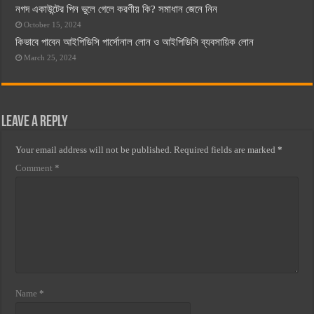
নগদ একাউন্টের পিন ভুলে গেলে করণীয় কি? সমাধান জেনে নিন
October 15, 2024
কিভাবে পাবেন আইপিডিসি পার্সোনাল লোন ও আইপিডিসি ব্যবসায়িক লোন
March 25, 2024
Leave a Reply
Your email address will not be published.
Required fields are marked
*
Comment
*
Name
*