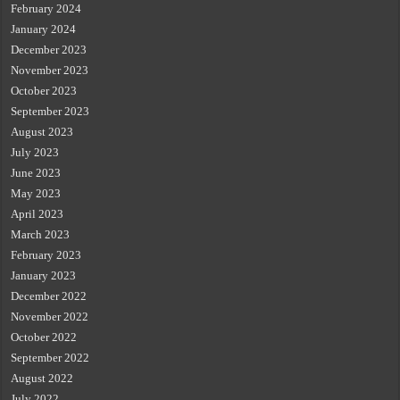
February 2024
January 2024
December 2023
November 2023
October 2023
September 2023
August 2023
July 2023
June 2023
May 2023
April 2023
March 2023
February 2023
January 2023
December 2022
November 2022
October 2022
September 2022
August 2022
July 2022