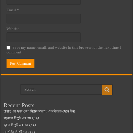
Email
*
Website
Save my name, email, and website in this browser for the next time I
comment.
Recent Posts
ঢালাই এর জন্য কোন সিমেন্ট ভালো? এক ক্লিকে জেনে নিন!
বসুন্ধরা সিমেন্ট এর দাম ২০২৫
স্ক্যান সিমেন্ট এর দাম ২০২৫
হোলসিম সিমেন্ট দাম ২০২৫