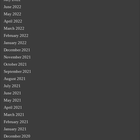
June 2022
May 2022
April 2022
March 2022
February 2022
January 2022
December 2021
November 2021
October 2021
September 2021
August 2021
July 2021
June 2021
May 2021
April 2021
March 2021
February 2021
January 2021
December 2020