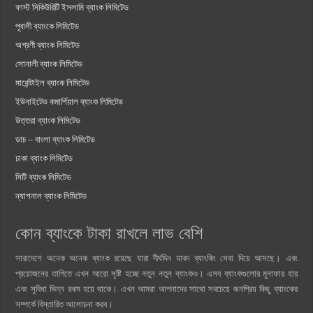
ফাস্ট সিকিউরিটি ইসলামি ব্যাংক লিমিটেড
পূবালী ব্যাংকে লিমিটেড
অগ্রণী ব্যাংক লিমিটেড
সোনালী ব্যাংক লিমিটেড
মার্কেন্টাইল ব্যাংক লিমিটেড
ইউনাইটেড কমার্শিয়াল ব্যাংক লিমিটেড
উত্তরা ব্যাংক লিমিটেড
ডাচ – বাংলা ব্যাংক লিমিটেড
ঢাকা ব্যাংক লিমিটেড
সিটি ব্যাংক লিমিটেড
ন্যাশনাল ব্যাংক লিমিটেড
কোন ব্যাংকে টাকা রাখলে লাভ বেশি
সারাদেশে অনেক অনেক ব্যাংক রয়েছে যারা দীর্ঘদিন যাবদ ব্যাংকিং সেবা দিয়ে আসছে। এবং
প্রয়োজনের তাগিতে এখন আরো সৃষ্টি হচ্ছে নতুন নতুন ব্যাংকও। এসব ব্যাংকগুলোর মুনাফার হার
এবং সুবিধা ভিন্ন রকম হয়ে থাকে। এখন আমরা আপনাদের সাথো সবচেয়ে জনপ্রিয় কিছু ব্যাংকের
সম্পর্কে বিস্তারিত আলোচনা করব।