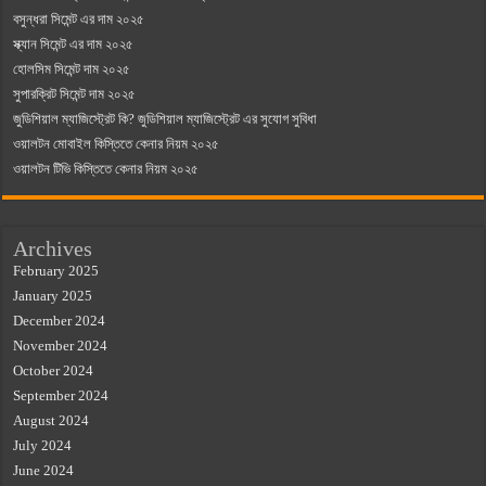
বসুন্ধরা সিমেন্ট এর দাম ২০২৫
স্ক্যান সিমেন্ট এর দাম ২০২৫
হোলসিম সিমেন্ট দাম ২০২৫
সুপারক্রিট সিমেন্ট দাম ২০২৫
জুডিশিয়াল ম্যাজিস্ট্রেট কি? জুডিশিয়াল ম্যাজিস্ট্রেট এর সুযোগ সুবিধা
ওয়ালটন মোবাইল কিস্তিতে কেনার নিয়ম ২০২৫
ওয়ালটন টিভি কিস্তিতে কেনার নিয়ম ২০২৫
Archives
February 2025
January 2025
December 2024
November 2024
October 2024
September 2024
August 2024
July 2024
June 2024