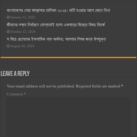
বাংলাদেশের সেরা মাদ্রাসার তালিকা ২০২৫: ভর্তি হওয়ার আগে জেনে নিন!
January 11, 2025
জীবনের লক্ষ্য নির্ধারণে যোগ্যতাই হলো একমাত্র বিবেচ্য বিষয় বিতর্ক
October 12, 2024
স দিয়ে ছেলেদের ইসলামিক নাম অর্থসহ: আপনার শিশুর জন্য উপযুক্ত
August 30, 2024
Leave a Reply
Your email address will not be published.
Required fields are marked
*
Comment
*