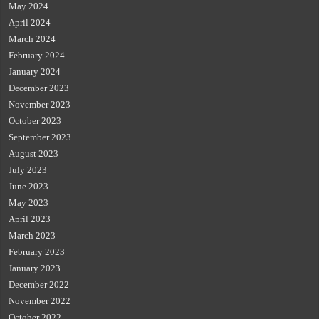
May 2024
April 2024
March 2024
February 2024
January 2024
December 2023
November 2023
October 2023
September 2023
August 2023
July 2023
June 2023
May 2023
April 2023
March 2023
February 2023
January 2023
December 2022
November 2022
October 2022