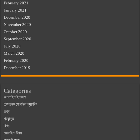
February 2021
January 2021
December 2020
November 2020
October 2020
September 2020
July 2020
March 2020
February 2020
December 2019
Categories
অনলাইন ইনকাম
ইন্টারনেট মোবাইল ব্যাংকিং
তথ্য
প্রযুক্তি
বিশ্ব
মোবাইল টিপস