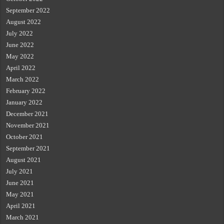
September 2022
August 2022
July 2022
June 2022
May 2022
April 2022
March 2022
February 2022
January 2022
December 2021
November 2021
October 2021
September 2021
August 2021
July 2021
June 2021
May 2021
April 2021
March 2021