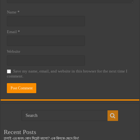
Name
*
Email
*
Website
Save my name, email, and website in this browser for the next time I
comment.
Recent Posts
ঢালাই এর জন্য কোন সিমেন্ট ভালো? এক ক্লিকে জেনে নিন!