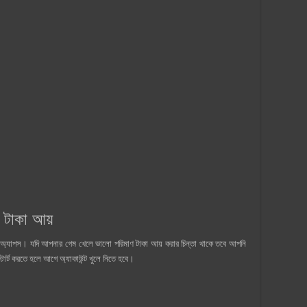
টাকা আয়
ণ অ্যাপস। যদি আপনার গেম খেলে ভালো পরিমাণ টাকা আয় করার চিন্তা থাকে তবে আপনি
্ট করতে হলে আগে অ্যাকাউন্ট খুলে নিতে হবে।