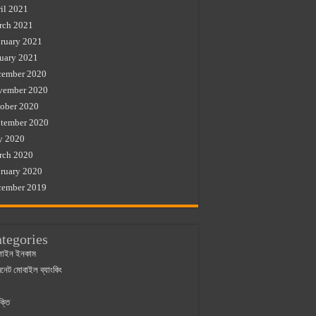
il 2021
rch 2021
ruary 2021
uary 2021
cember 2020
vember 2020
ober 2020
tember 2020
y 2020
rch 2020
ruary 2020
cember 2019
tegories
াইন ইনকাম
ারনেট মোবাইল ব্যাংকিং
ক্তি