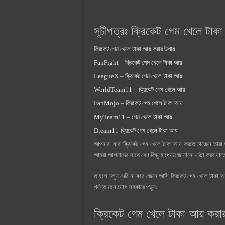
সূচীপত্রঃ ক্রিকেট গেম খেলে টাকা
ক্রিকেট গেম খেলে টাকা আয় করার উপায়
FanFight – ক্রিকেট গেম খেলে টাকা আয়
LeagueX – ক্রিকেট গেম খেলে টাকা আয়
WorldTeam11 – ক্রিকেট গেম খেলে আয়
FanMojo – ক্রিকেট গেম খেলে টাকা আয়
MyTeam11 – গেম খেলে টাকা আয়
Dream11-ক্রিকেট গেম খেলে টাকা আয়
আপনারা যারা ক্রিকেট গেম খেলে টাকা আয় করতে চাচ্ছেন তার
আমরা আপনাদের সাথে বেশ কিছু মাধ্যেম জানানো চেষ্টা করব য
তাহলে চলুন দেরি না করে জেনে আসি ক্রিকেট গেম খেলে টাকা আ
পর্যন্ত মনোযোগ সহকারে পড়ুনঃ
ক্রিকেট গেম খেলে টাকা আয় করা