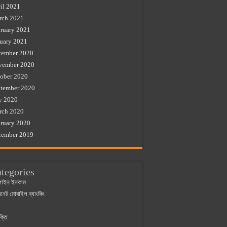
il 2021
rch 2021
ruary 2021
uary 2021
cember 2020
vember 2020
ober 2020
tember 2020
y 2020
rch 2020
ruary 2020
cember 2019
tegories
াইন ইনকাম
ারনেট মোবাইল ব্যাংকিং
ক্তি