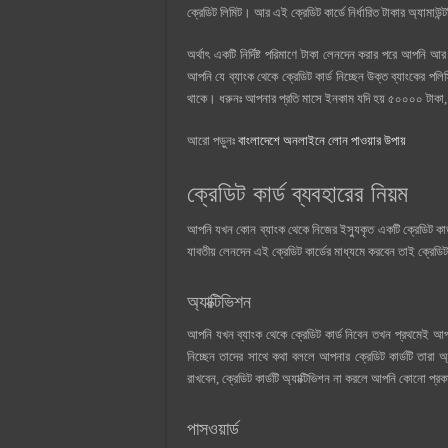
ক্রেডিট লিমিট। আর এই ক্রেডিট কার্ডে নির্ধারিত টাকার অ্যামাউন
অর্থাৎ একটি নির্দিষ্ট পরিমাণে টাকা লেনদেন করার পরে আপনি আ
আপনি যে ব্যাংক থেকে ক্রেডিট কার্ড নিচ্ছেন উক্ত ব্যাংকের প
থাকে। ধরুনঃ আপনার প্রতি মাসে ইনকাম যদি হয় ৫০০০০ টাকা, তব
আরো পড়ুনঃ
বাংলাদেশে অনলাইনে লোন পাওয়ার উপায়
ক্রেডিট কার্ড ব্যবহারের নিয়ম
আপনি যখন কোন ব্যাংক থেকে নিজের ইস্যুকৃত একটি ক্রেডিট ক
যাবতীয় লেনদেন এই ক্রেডিট কার্ডের মাধ্যমে করবেন তাই ক্রেডিট 
অ্যাক্টিভিশন
আপনি যখন ব্যাংক থেকে ক্রেডিট কার্ড নিবেন তখন প্রথমেই আপনা
নিচ্ছেন তাদের সাথে কথা বললে আপনার ক্রেডিট কার্ডটি তারা 
রাখবেন, ক্রেডিট কার্ডটি অ্যাক্টিভিশন না করলে আপনি কোনো প
পাসওয়ার্ড