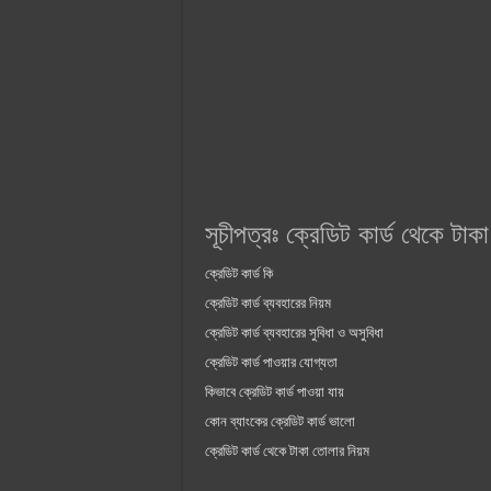
সূচীপত্রঃ ক্রেডিট কার্ড থেকে টাক
ক্রেডিট কার্ড কি
ক্রেডিট কার্ড ব্যবহারের নিয়ম
ক্রেডিট কার্ড ব্যবহারের সুবিধা ও অসুবিধা
ক্রেডিট কার্ড পাওয়ার যোগ্যতা
কিভাবে ক্রেডিট কার্ড পাওয়া যায়
কোন ব্যাংকের ক্রেডিট কার্ড ভালো
ক্রেডিট কার্ড থেকে টাকা তোলার নিয়ম