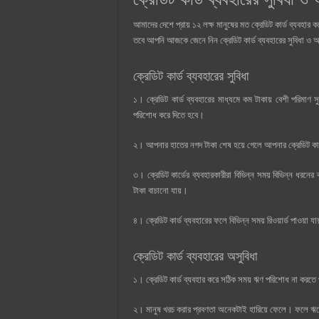
আমাদের দেশে প্রায় ১২ লক্ষ মানুষের মত ক্রেডিট কার্ড ব্যবহার
তবে আপনি আজকে জেনে নিন ক্রেডিট কার্ড ব্যবহারের সুবিধা ও অস
ক্রেডিট কার্ড ব্যবহারের সুবিধা
১। ক্রেডিট কার্ড ব্যবহারের মাধ্যমে কম টাকায় বেশী পরিম
পরিশোধ করে দিতে হবে।
২। আপনার হাতের নগদ টাকা শেষ হয়ে গেলে আপনার ক্রেডিট কার্ড 
৩। ক্রেডিট কার্ডের ব্যবহারকারীরা বিভিন্ন সময় বিভিন্ন ধর
টাকা বাচানো যায়।
৪। ক্রেডিট কার্ড ব্যবহারের ফলে বিভিন্ন সময় রিওয়ার্ড পাওয়া 
ক্রেডিট কার্ড ব্যবহারের অসুবিধা
১। ক্রেডিট কার্ড ব্যবহার করে সঠিক সময় ঋণ পরিশোধ না করতে
২। মানুষ খরচ করার প্রবণতা অনেকটাই হারিয়ে ফেলে। ফলে ঋ