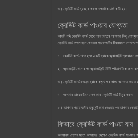
৩। ক্রেডিট কার্ড ব্যবহার করলে বাৎসরিক চার্জ কাটা হয়।
ক্রেডিট কার্ড পাওয়ার যোগ্যতা
আপনি যদি ক্রেডিট কার্ড পেতে চান তাহলে আপনার কিছু যোগ্যত
ক্রেডিট কার্ড পেতে হলে যেসকল প্রয়োজনীয় বিষয়গুলো লাগতে প
১। ক্রেডিট কার্ড পেতে হলে একটি ব্যাংক অ্যাকাউন্ট প্রয়োজন 
২। অ্যাকাউন্ট খোলার পর অ্যাকাউন্টে নির্দিষ্ট পরিমাণ টাকা জমা 
৩। ক্রেডিট কার্ডের জন্য ব্যাংক কতৃপক্ষের কাছে আবেদন করতে
৪। আপনার আয়ের উৎস দেখে তারা ক্রেডিট কার্ড ইস্যু করবে।
৫। আপনার প্রয়োজনীয় ডকুমেন্ট জমা দেওয়ার পর আপনার ক্রেডিট
কিভাবে ক্রেডিট কার্ড পাওয়া যায়
অন্যান্য দেশের মতো আমাদের দেশেও ক্রেডিট কার্ড পাওয়ার 