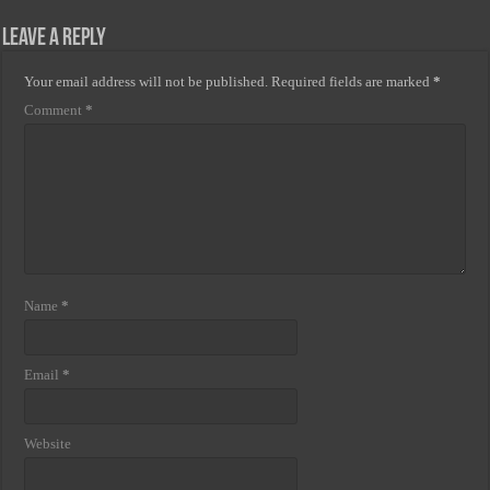
Leave a Reply
Your email address will not be published.
Required fields are marked
*
Comment
*
Name
*
Email
*
Website