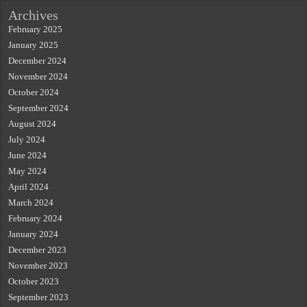
Archives
February 2025
January 2025
December 2024
November 2024
October 2024
September 2024
August 2024
July 2024
June 2024
May 2024
April 2024
March 2024
February 2024
January 2024
December 2023
November 2023
October 2023
September 2023