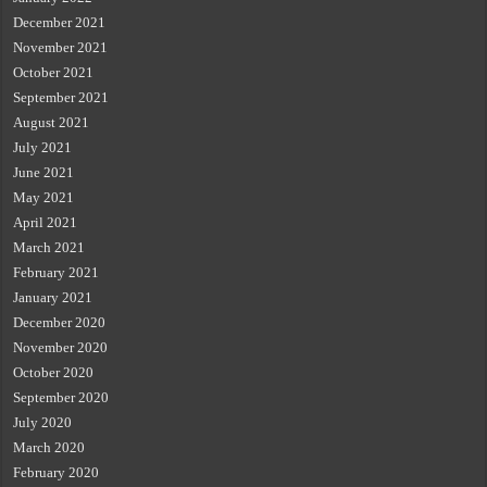
December 2021
November 2021
October 2021
September 2021
August 2021
July 2021
June 2021
May 2021
April 2021
March 2021
February 2021
January 2021
December 2020
November 2020
October 2020
September 2020
July 2020
March 2020
February 2020