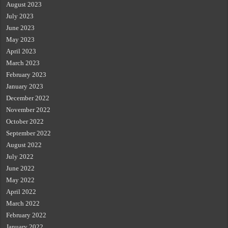
August 2023
July 2023
June 2023
May 2023
April 2023
March 2023
February 2023
January 2023
December 2022
November 2022
October 2022
September 2022
August 2022
July 2022
June 2022
May 2022
April 2022
March 2022
February 2022
January 2022