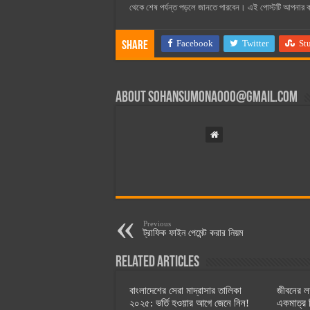
থেকে শেষ পর্যন্ত পড়লে জানতে পারবেন। এই পোস্টটি আপনার 
Facebook
Twitter
St
Share
About
sohansumona000@gmail.com
Previous
ট্রাফিক ফাইন পেমেন্ট করার নিয়ম
Related Articles
বাংলাদেশের সেরা মাদ্রাসার তালিকা
জীবনের লক
২০২৫: ভর্তি হওয়ার আগে জেনে নিন!
একমাত্র ব