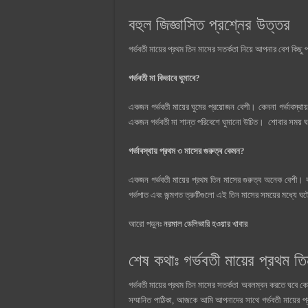
বহুল জিজ্ঞাসিত প্রশ্নের উত্তর
গর্ভবতী মায়ের প্রথম তিন মাসের সতর্কতা নিয়ে আপনার বেশ কিছু 
গর্ভবতী মা কিভাবে ঘুমাবে?
একজন গর্ভবতী মায়ের ঘুমের প্রয়োজন বেশী। কেননা গর্ভাবস্থায়
একজন গর্ভবতী মা শান্ত পরিবেশে ঘুমানো উচিত। শোবার সময় ঘরে
গর্ভাবস্থায় প্রথম ৩ মাসের গুরুত্ব কেমন?
একজন গর্ভবতী মায়ের প্রথম তিন মাসের গুরুত্ব অনেক বেশী। 
গর্ভপাত এবং জন্মগত ত্রুটিগুলো এই তিন মাসের সময়ের মধ্যে ঘট
আরো পড়ুনঃ
নরমাল ডেলিভারি হওয়ার খাবার
শেষ কথাঃ গর্ভবতী মায়ের প্রথম ত
গর্ভবতী মায়ের প্রথম তিন মাসের সতর্কতা অবলম্বন করতে ঘবে 
সম্মানিত পাঠিকা, আজকে আমি আপনাদের সাথে গর্ভবতী মায়ের প