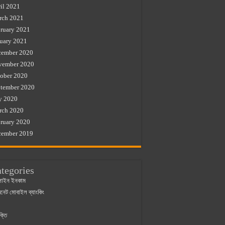
il 2021
rch 2021
ruary 2021
uary 2021
cember 2020
vember 2020
ober 2020
tember 2020
y 2020
rch 2020
ruary 2020
cember 2019
tegories
াইন ইনকাম
ারনেট মোবাইল ব্যাংকিং
ক্তি