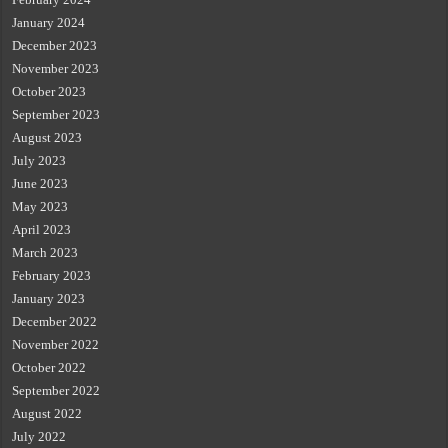
January 2024
December 2023
November 2023
October 2023
September 2023
August 2023
July 2023
June 2023
May 2023
April 2023
March 2023
February 2023
January 2023
December 2022
November 2022
October 2022
September 2022
August 2022
July 2022