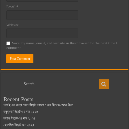
Email
*
Website
Save my name, email, and website in this browser for the next time I
comment.
Recent Posts
ঢালাই এর জন্য কোন সিমেন্ট ভালো? এক ক্লিকে জেনে নিন!
বসুন্ধরা সিমেন্ট এর দাম ২০২৫
স্ক্যান সিমেন্ট এর দাম ২০২৫
হোলসিম সিমেন্ট দাম ২০২৫