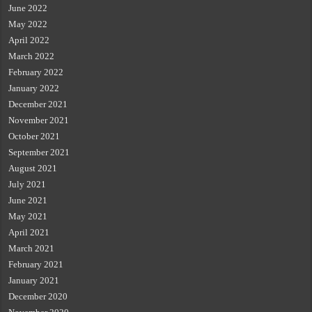
June 2022
May 2022
April 2022
March 2022
February 2022
January 2022
December 2021
November 2021
October 2021
September 2021
August 2021
July 2021
June 2021
May 2021
April 2021
March 2021
February 2021
January 2021
December 2020