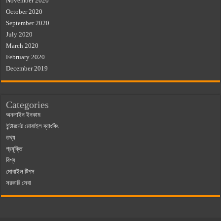
November 2020
October 2020
September 2020
July 2020
March 2020
February 2020
December 2019
Categories
অনলাইন ইনকাম
ইন্টারনেট মোবাইল ব্যাংকিং
তথ্য
প্রযুক্তি
বিশ্ব
মোবাইল টিপস
সরকারি সেবা