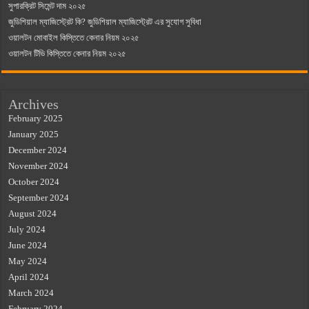
সুপারক্রিট সিমেন্ট দাম ২০২৫
জুডিশিয়াল ম্যাজিস্ট্রেট কি? জুডিশিয়াল ম্যাজিস্ট্রেট এর সুযোগ সুবিধা
ওয়ালটন মোবাইল কিস্তিতে কেনার নিয়ম ২০২৫
ওয়ালটন টিভি কিস্তিতে কেনার নিয়ম ২০২৫
Archives
February 2025
January 2025
December 2024
November 2024
October 2024
September 2024
August 2024
July 2024
June 2024
May 2024
April 2024
March 2024
February 2024