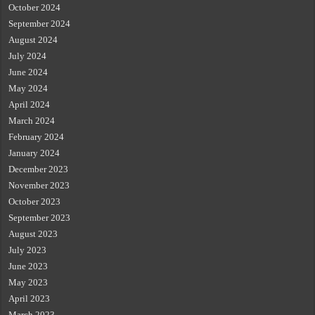
October 2024
September 2024
August 2024
July 2024
June 2024
May 2024
April 2024
March 2024
February 2024
January 2024
December 2023
November 2023
October 2023
September 2023
August 2023
July 2023
June 2023
May 2023
April 2023
March 2023