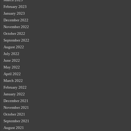
February 2023
January 2023
December 2022
November 2022
October 2022
September 2022
August 2022
July 2022
June 2022
May 2022
April 2022
March 2022
February 2022
January 2022
December 2021
November 2021
October 2021
September 2021
August 2021