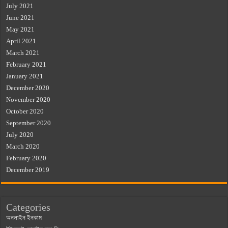
July 2021
June 2021
May 2021
April 2021
March 2021
February 2021
January 2021
December 2020
November 2020
October 2020
September 2020
July 2020
March 2020
February 2020
December 2019
Categories
অনলাইন ইনকাম