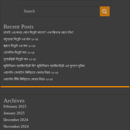
Recent Posts
ঢালাই এর জন্য কোন সিমেন্ট ভালো? এক ক্লিকে জেনে নিন!
বসুন্ধরা সিমেন্ট এর দাম ২০২৫
স্ক্যান সিমেন্ট এর দাম ২০২৫
হোলসিম সিমেন্ট দাম ২০২৫
সুপারক্রিট সিমেন্ট দাম ২০২৫
জুডিশিয়াল ম্যাজিস্ট্রেট কি? জুডিশিয়াল ম্যাজিস্ট্রেট এর সুযোগ সুবিধা
ওয়ালটন মোবাইল কিস্তিতে কেনার নিয়ম ২০২৫
ওয়ালটন টিভি কিস্তিতে কেনার নিয়ম ২০২৫
Archives
February 2025
January 2025
December 2024
November 2024