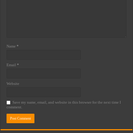
Name
*
Email
*
Website
Save my name, email, and website in this browser for the next time I
comment.