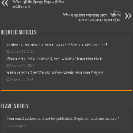
ভিডিও এডিটিং কিভাবে শিখব – ভিডিও
এডিটিং কোর্স
Next
বিসিএস প্রশাসন ক্যাডারের বেতন | বিসিএস
প্রশাসন ক্যাডারের সুযোগ সুবিধা
Related Articles
বাংলাদেশের সেরা মাদ্রাসার তালিকা ২০২৫: ভর্তি হওয়ার আগে জেনে নিন!
January 11, 2025
জীবনের লক্ষ্য নির্ধারণে যোগ্যতাই হলো একমাত্র বিবেচ্য বিষয় বিতর্ক
October 12, 2024
স দিয়ে ছেলেদের ইসলামিক নাম অর্থসহ: আপনার শিশুর জন্য উপযুক্ত
August 30, 2024
Leave a Reply
Your email address will not be published.
Required fields are marked
*
Comment
*