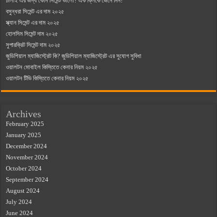
ঢালাই এর জন্য কোন সিমেন্ট ভালো? এক ক্লিকে জেনে নিন!
বসুন্ধরা সিমেন্ট এর দাম ২০২৫
স্ক্যান সিমেন্ট এর দাম ২০২৫
হোলসিম সিমেন্ট দাম ২০২৫
সুপারক্রিট সিমেন্ট দাম ২০২৫
জুডিশিয়াল ম্যাজিস্ট্রেট কি? জুডিশিয়াল ম্যাজিস্ট্রেট এর সুযোগ সুবিধা
ওয়ালটন মোবাইল কিস্তিতে কেনার নিয়ম ২০২৫
ওয়ালটন টিভি কিস্তিতে কেনার নিয়ম ২০২৫
Archives
February 2025
January 2025
December 2024
November 2024
October 2024
September 2024
August 2024
July 2024
June 2024