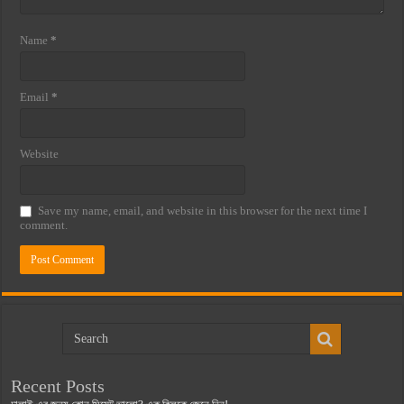
Name
*
Email
*
Website
Save my name, email, and website in this browser for the next time I
comment.
Recent Posts