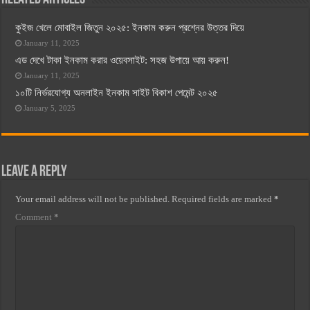
কুইজ খেলে মোবাইল জিতুন ২০২৫: ইনকাম করুন প্রশ্নের উত্তর দিয়ে
January 11, 2025
এড দেখে টাকা ইনকাম করার ওয়েবসাইট: সহজ উপায়ে আয় করুন!
January 11, 2025
১০টি নির্ভরযোগ্য অনলাইন ইনকাম সাইট বিকাশ পেমেন্ট ২০২৫
January 5, 2025
Leave a Reply
Your email address will not be published.
Required fields are marked
*
Comment
*