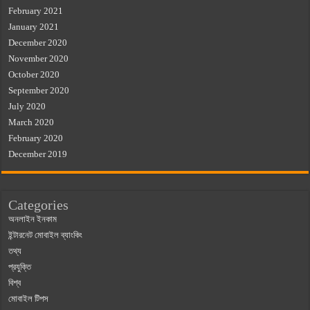
February 2021
January 2021
December 2020
November 2020
October 2020
September 2020
July 2020
March 2020
February 2020
December 2019
Categories
অনলাইন ইনকাম
ইন্টারনেট মোবাইল ব্যাংকিং
তথ্য
প্রযুক্তি
বিশ্ব
মোবাইল টিপস