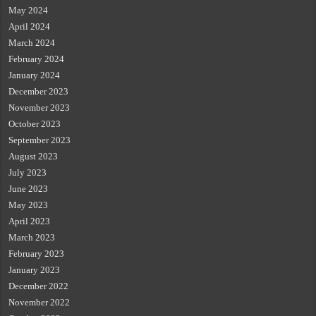
May 2024
April 2024
March 2024
February 2024
January 2024
December 2023
November 2023
October 2023
September 2023
August 2023
July 2023
June 2023
May 2023
April 2023
March 2023
February 2023
January 2023
December 2022
November 2022