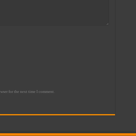
wser for the next time I comment.