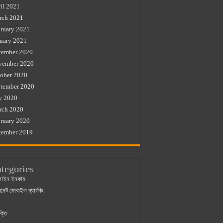
il 2021
rch 2021
ruary 2021
uary 2021
cember 2020
vember 2020
ober 2020
tember 2020
y 2020
rch 2020
ruary 2020
cember 2019
tegories
াইন ইনকাম
ারনেট মোবাইল ব্যাংকিং
ক্তি