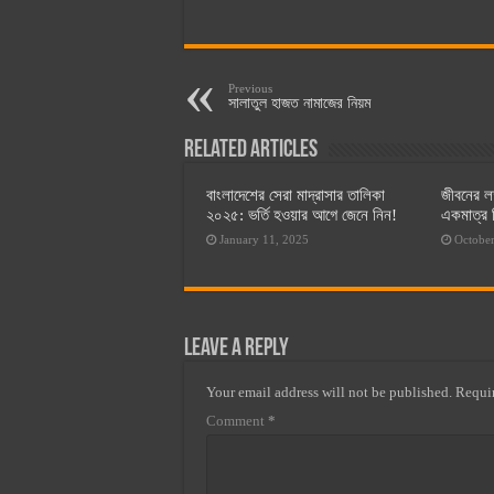
Previous
সালাতুল হাজত নামাজের নিয়ম
Related Articles
বাংলাদেশের সেরা মাদ্রাসার তালিকা
জীবনের লক
২০২৫: ভর্তি হওয়ার আগে জেনে নিন!
একমাত্র ব
January 11, 2025
October
Leave a Reply
Your email address will not be published.
Requir
Comment
*