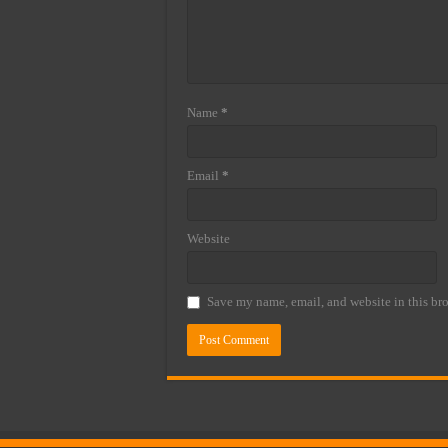
Name
*
Email
*
Website
Save my name, email, and website in this bro