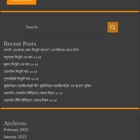
Recent Posts
ঢালাই এর জন্য কোন সিমেন্ট ভালো? এক ক্লিকে জেনে নিন!
বসুন্ধরা সিমেন্ট এর দাম ২০২৫
স্ক্যান সিমেন্ট এর দাম ২০২৫
হোলসিম সিমেন্ট দাম ২০২৫
সুপারক্রিট সিমেন্ট দাম ২০২৫
জুডিশিয়াল ম্যাজিস্ট্রেট কি? জুডিশিয়াল ম্যাজিস্ট্রেট এর সুযোগ সুবিধা
ওয়ালটন মোবাইল কিস্তিতে কেনার নিয়ম ২০২৫
ওয়ালটন টিভি কিস্তিতে কেনার নিয়ম ২০২৫
Archives
February 2025
January 2025