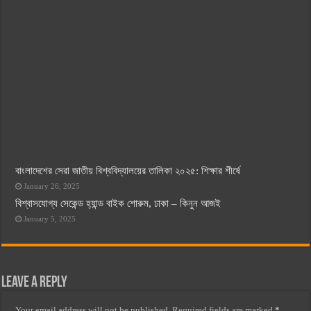
বাংলাদেশের সেরা জাতীয় বিশ্ববিদ্যালয়ের তালিকা ২০২৫: শিক্ষার শীর্ষে
January 26, 2025
বিশ্বাসযোগ্য সেকেন্ড হ্যান্ড বাইক শোরুম, ঢাকা – কিনুন আজই
January 5, 2025
Leave a Reply
Your email address will not be published.
Required fields are marked
*