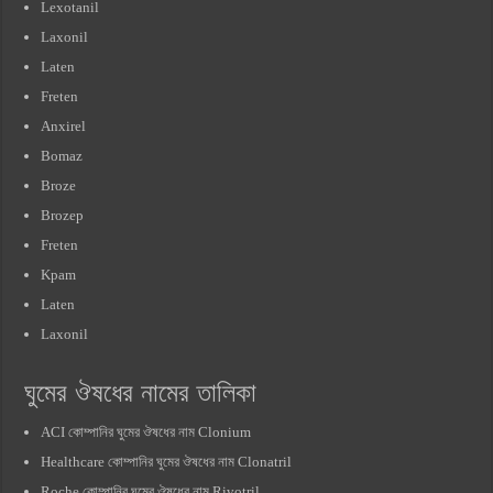
Lexotanil
Laxonil
Laten
Freten
Anxirel
Bomaz
Broze
Brozep
Freten
Kpam
Laten
Laxonil
ঘুমের ঔষধের নামের তালিকা
ACI কোম্পানির ঘুমের ঔষধের নাম Clonium
Healthcare কোম্পানির ঘুমের ঔষধের নাম Clonatril
Roche কোম্পানির ঘুমের ঔষধের নাম Rivotril