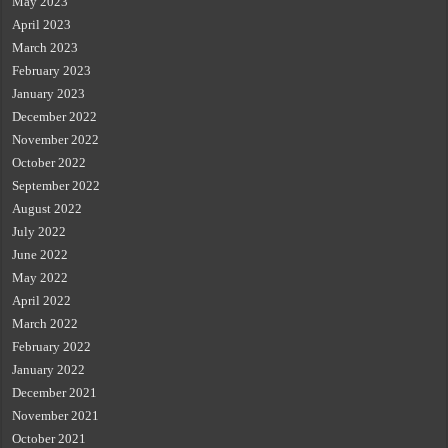
May 2023
April 2023
March 2023
February 2023
January 2023
December 2022
November 2022
October 2022
September 2022
August 2022
July 2022
June 2022
May 2022
April 2022
March 2022
February 2022
January 2022
December 2021
November 2021
October 2021