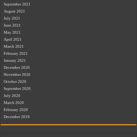
September 2021
August 2021
July 2021
June 2021
May 2021
April 2021
March 2021
February 2021
January 2021
December 2020
November 2020
October 2020
September 2020
July 2020
March 2020
February 2020
December 2019