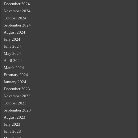
December 2024
November 2024
October 2024
September 2024
August 2024
July 2024
June 2024
May 2024
April 2024
March 2024
February 2024
January 2024
December 2023
November 2023
October 2023
September 2023
August 2023
July 2023
June 2023