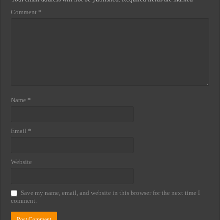
Comment
*
Name
*
Email
*
Website
Save my name, email, and website in this browser for the next time I
comment.