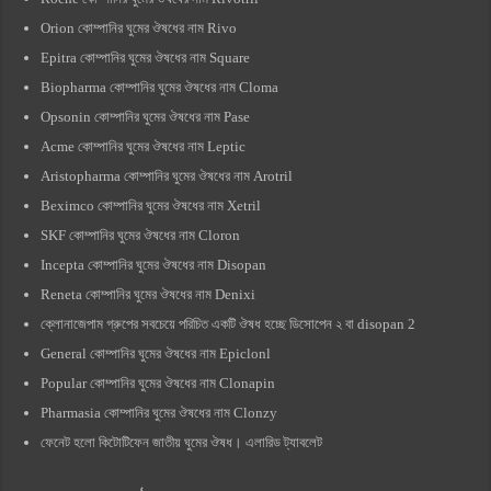
Orion কোম্পানির ঘুমের ঔষধের নাম Rivo
Epitra কোম্পানির ঘুমের ঔষধের নাম Square
Biopharma কোম্পানির ঘুমের ঔষধের নাম Cloma
Opsonin কোম্পানির ঘুমের ঔষধের নাম Pase
Acme কোম্পানির ঘুমের ঔষধের নাম Leptic
Aristopharma কোম্পানির ঘুমের ঔষধের নাম Arotril
Beximco কোম্পানির ঘুমের ঔষধের নাম Xetril
SKF কোম্পানির ঘুমের ঔষধের নাম Cloron
Incepta কোম্পানির ঘুমের ঔষধের নাম Disopan
Reneta কোম্পানির ঘুমের ঔষধের নাম Denixi
ক্লোনাজেপাম গ্রুপের সবচেয়ে পরিচিত একটি ঔষধ হচ্ছে ডিসোপেন ২ বা disopan 2
General কোম্পানির ঘুমের ঔষধের নাম Epiclonl
Popular কোম্পানির ঘুমের ঔষধের নাম Clonapin
Pharmasia কোম্পানির ঘুমের ঔষধের নাম Clonzy
ফেনেট হলো কিটোটিফেন জাতীয় ঘুমের ঔষধ। এলারিড ট্যাবলেট