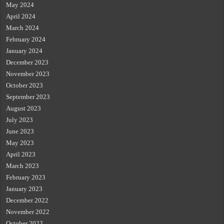
May 2024
April 2024
March 2024
February 2024
January 2024
December 2023
November 2023
October 2023
September 2023
August 2023
July 2023
June 2023
May 2023
April 2023
March 2023
February 2023
January 2023
December 2022
November 2022
October 2022