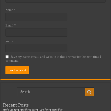
Name
*
Email
*
Website
Save my name, email, and website in this browser for the next time I
comment.
Recent Posts
ঢালাই এর জন্য কোন সিমেন্ট ভালো? এক ক্লিকে জেনে নিন!