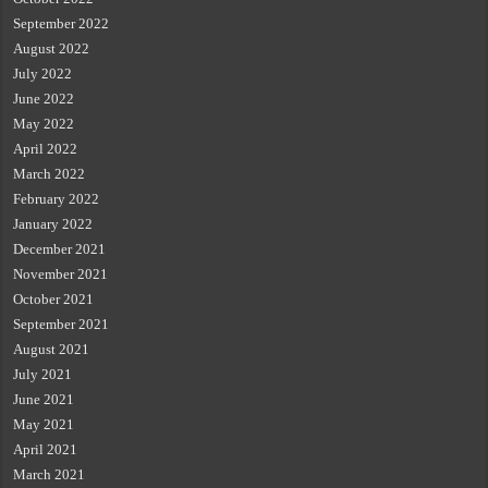
September 2022
August 2022
July 2022
June 2022
May 2022
April 2022
March 2022
February 2022
January 2022
December 2021
November 2021
October 2021
September 2021
August 2021
July 2021
June 2021
May 2021
April 2021
March 2021