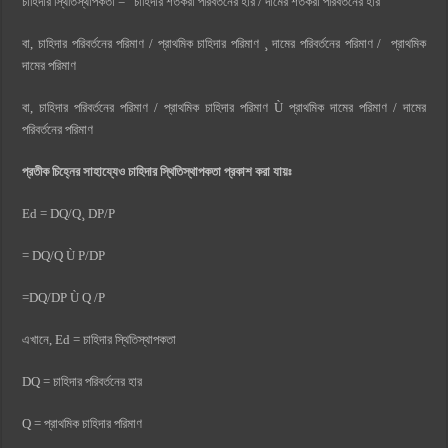
চাহিদার স্থিতিস্থাপকতা = চাহিদার শতকরা পরিবর্তনের হার / দামের শতকরা পরিবর্তনের হার
বা, চাহিদার পরিবর্তনের পরিমাণ / প্রাথমিক চাহিদার পরিমাণ ¸ দামের পরিবর্তনের পরিমাণ / প্রাথমিক
দামের পরিমাণ
বা, চাহিদার পরিবর্তনের পরিমাণ / প্রাথমিক চাহিদার পরিমাণ Ù প্রাথমিক দামের পরিমাণ / দামের
পরিবর্তনের পরিমাণ
প্রতীক চিহ্নের সাহায্যেও চাহিদার স্থিতিস্থাপকতা প্রকাশ করা যায়ঃ
Ed = DQ/Q¸ DP/P
= DQ/Q Ù P/DP
=DQ/DP Ù Q /P
এখানে, Ed = চাহিদার স্থিতিস্থাপকতা
DQ = চাহিদার পরিবর্তনের হার
Q = প্রাথমিক চাহিদার পরিমাণ