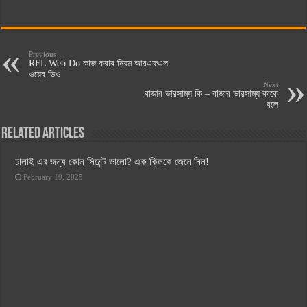
Previous
RFL Web Do কাজ করার নিয়ম আরএফএল
ওয়েব ডিও
Next
বাজার ভারসাম্য কি – বাজার ভারসাম্য কাকে
বলে
Related Articles
ঢালাই এর জন্য কোন সিমেন্ট ভালো? এক ক্লিকে জেনে নিন!
February 19, 2025