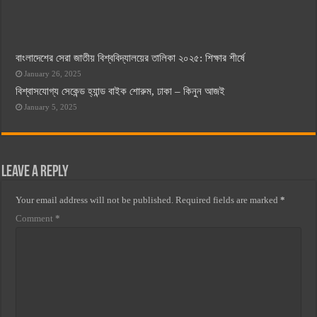
বাংলাদেশের সেরা জাতীয় বিশ্ববিদ্যালয়ের তালিকা ২০২৫: শিক্ষার শীর্ষে
January 26, 2025
বিশ্বাসযোগ্য সেকেন্ড হ্যান্ড বাইক শোরুম, ঢাকা – কিনুন আজই
January 5, 2025
Leave a Reply
Your email address will not be published.
Required fields are marked
*
Comment
*