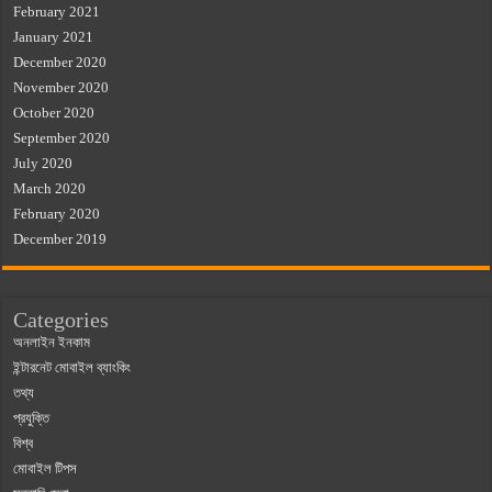
February 2021
January 2021
December 2020
November 2020
October 2020
September 2020
July 2020
March 2020
February 2020
December 2019
Categories
অনলাইন ইনকাম
ইন্টারনেট মোবাইল ব্যাংকিং
তথ্য
প্রযুক্তি
বিশ্ব
মোবাইল টিপস