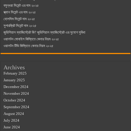
বসুন্ধরা সিমেন্ট এর দাম ২০২৫
স্ক্যান সিমেন্ট এর দাম ২০২৫
হোলসিম সিমেন্ট দাম ২০২৫
সুপারক্রিট সিমেন্ট দাম ২০২৫
জুডিশিয়াল ম্যাজিস্ট্রেট কি? জুডিশিয়াল ম্যাজিস্ট্রেট এর সুযোগ সুবিধা
ওয়ালটন মোবাইল কিস্তিতে কেনার নিয়ম ২০২৫
ওয়ালটন টিভি কিস্তিতে কেনার নিয়ম ২০২৫
Archives
February 2025
January 2025
December 2024
November 2024
October 2024
September 2024
August 2024
July 2024
June 2024