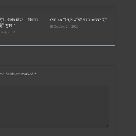
ন্ট খোলার নিয়ম – কিভাবে
সেরা ১০ টি ছবি এডিট করার ওয়েবসাইট
ন্ট খুলব ?
October 24, 2023
er 4, 2023
ed fields are marked
*