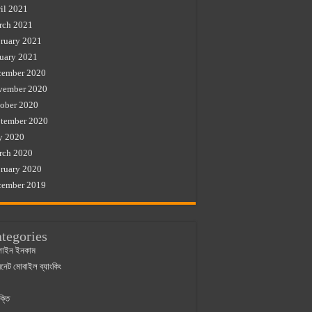
il 2021
rch 2021
ruary 2021
uary 2021
cember 2020
vember 2020
ober 2020
tember 2020
y 2020
rch 2020
ruary 2020
cember 2019
tegories
াইন ইনকাম
ারনেট মোবাইল ব্যাংকিং
ক্তি