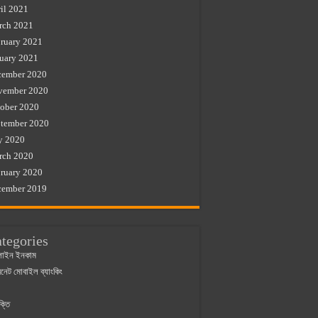
il 2021
rch 2021
ruary 2021
uary 2021
cember 2020
vember 2020
ober 2020
tember 2020
y 2020
rch 2020
ruary 2020
cember 2019
tegories
াইন ইনকাম
ারনেট মোবাইল ব্যাংকিং
ক্তি