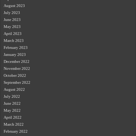
August 2023
July 2023
June 2023
May 2023
April 2023
March 2023
February 2023
January 2023
December 2022
November 2022
October 2022
September 2022
August 2022
July 2022
June 2022
May 2022
April 2022
March 2022
February 2022