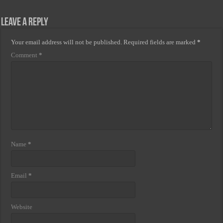
Leave a Reply
Your email address will not be published.
Required fields are marked
*
Comment
*
Name
*
Email
*
Website