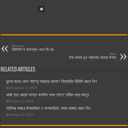
Previous
ভিটামিন ই ক্যাপসুল খেলে কি হয়
Next
টাক মাথায় চুল গজানোর ঘরোয়া উপায়
Related Articles
চুলের জন্য কোন শ্যাম্পু সবচেয়ে ভালো? বিস্তারিত রিভিউ জেনে নিন
November 12, 2024
ভাঙ্গা হাড় জোড়া লাগতে কতদিন সময় লাগে? সঠিক তথ্য জানুন
October 23, 2024
হাতিশুর গাছের উপকারিতা ও অপকারিতা: সহজ ভাষায় জেনে নিন
October 13, 2024