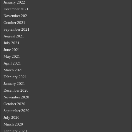
January 2022
December 2021
November 2021
October 2021
September 2021
August 2021
July 2021
June 2021
May 2021
April 2021
March 2021
February 2021
January 2021
December 2020
November 2020
October 2020
September 2020
July 2020
March 2020
February 2020