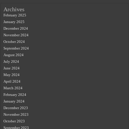
Archives
February 2025
January 2025
December 2024
November 2024
October 2024
September 2024
August 2024
July 2024
June 2024
May 2024
April 2024
March 2024
February 2024
January 2024
December 2023
November 2023
October 2023
September 2023