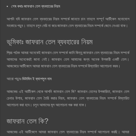
শেষ কথাঃ জাফরান তেল ব্যবহারের নিয়ম
আপনি যদি জাফরান তেল ব্যবহারের নিয়ম সম্পর্কে জানতে চান তাহলে সম্পূর্ণ আর্টিকেল মনোযোগ
সহকারে পড়ুন। তাহলে চলুন দেরি না করে জাফরান তেল ব্যবহারের নিয়ম সম্পর্কে জেনে নেওয়া যাক।
ভূমিকাঃ জাফরান তেল ব্যবহারের নিয়ম
প্রিয় পাঠক আমরা অনেকেই জাফরান তেল সম্পর্কে জানি কিন্তু জাফরান তেল ব্যবহারের নিয়ম সম্পর্কে
আমাদের অনেকেরই জানা নেই। জাফরান তেল আমাদের জন্য অনেক উপকারী একটি তেল।
আজকেরে আর্টিকেলে আমরা জাফরান তেল ব্যবহারের নিয়ম সম্পর্কে বিস্তারিত আলোচনা করব।
আরো পড়ুনঃ
ভিটামিন ই ক্যাপসুল দাম
আজকের এই আর্টিকেল থেকে আপনি জাফরান তেল কি? জাফরান তেলের উপকারিতা, জাফরান তেল
চেনার উপায়, জাফরান তেল তৈরি করার নিয়ম, জাফরান তেল ব্যবহারের নিয়ম সম্পর্কে বিস্তারিত
আলোচনা করা হবে। চলুন আমাদের মূল আলোচনা শুরু করা যাক।
জাফরান তেল কি?
আজকের এই আর্টিকেলে আমরা জাফরান তেল ব্যবহারের নিয়ম সম্পর্কে আলোচনা করছি। আমরা