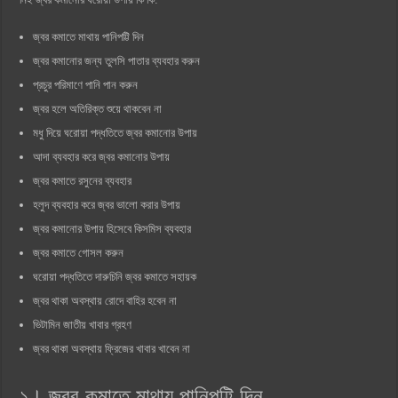
জ্বর কমাতে মাথায় পানিপট্টি দিন
জ্বর কমানোর জন্য তুলসি পাতার ব্যবহার করুন
প্রচুর পরিমাণে পানি পান করুন
জ্বর হলে অতিরিক্ত শুয়ে থাকবেন না
মধু দিয়ে ঘরোয়া পদ্ধতিতে জ্বর কমানোর উপায়
আদা ব্যবহার করে জ্বর কমানোর উপায়
জ্বর কমাতে রসুনের ব্যবহার
হলুদ ব্যবহার করে জ্বর ভালো করার উপায়
জ্বর কমানোর উপায় হিসেবে কিসমিস ব্যবহার
জ্বর কমাতে গোসল করুন
ঘরোয়া পদ্ধতিতে দারুচিনি জ্বর কমাতে সহায়ক
জ্বর থাকা অবস্থায় রোদে বাহির হবেন না
ভিটামিন জাতীয় খাবার গ্রহণ
জ্বর থাকা অবস্থায় ফ্রিজের খাবার খাবেন না
১। জ্বর কমাতে মাথায় পানিপট্টি দিন