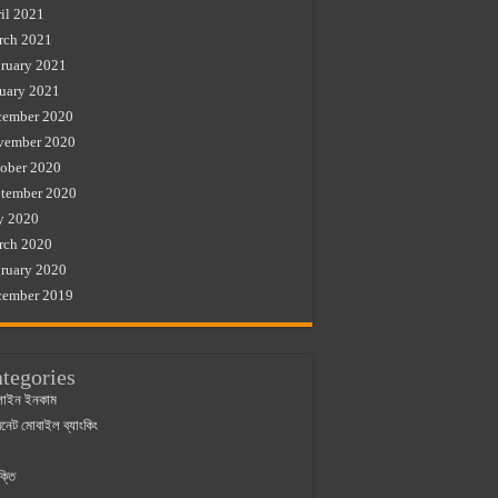
il 2021
rch 2021
ruary 2021
uary 2021
cember 2020
vember 2020
ober 2020
tember 2020
y 2020
rch 2020
ruary 2020
cember 2019
tegories
াইন ইনকাম
ারনেট মোবাইল ব্যাংকিং
ক্তি