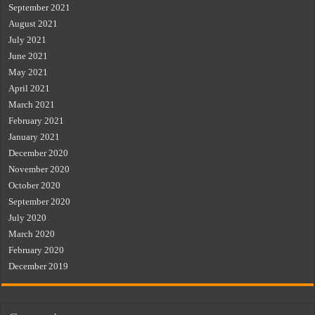
September 2021
August 2021
July 2021
June 2021
May 2021
April 2021
March 2021
February 2021
January 2021
December 2020
November 2020
October 2020
September 2020
July 2020
March 2020
February 2020
December 2019