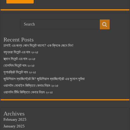
Recent Posts
ঢালাই এর জন্য কোন সিমেন্ট ভালো? এক ক্লিকে জেনে নিন!
বসুন্ধরা সিমেন্ট এর দাম ২০২৫
স্ক্যান সিমেন্ট এর দাম ২০২৫
হোলসিম সিমেন্ট দাম ২০২৫
সুপারক্রিট সিমেন্ট দাম ২০২৫
জুডিশিয়াল ম্যাজিস্ট্রেট কি? জুডিশিয়াল ম্যাজিস্ট্রেট এর সুযোগ সুবিধা
ওয়ালটন মোবাইল কিস্তিতে কেনার নিয়ম ২০২৫
ওয়ালটন টিভি কিস্তিতে কেনার নিয়ম ২০২৫
Archives
February 2025
January 2025