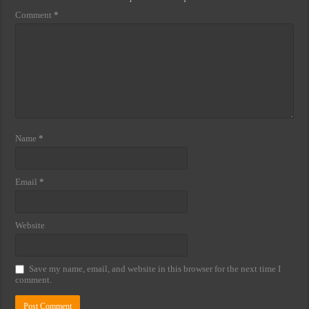
Comment
*
Name
*
Email
*
Website
Save my name, email, and website in this browser for the next time I
comment.