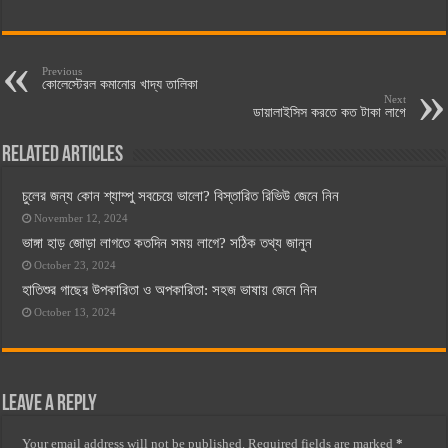
Previous
কোলেস্টেরল কমানোর খাদ্য তালিকা
Next
ডায়ালাইসিস করতে কত টাকা লাগে
Related Articles
চুলের জন্য কোন শ্যাম্পু সবচেয়ে ভালো? বিস্তারিত রিভিউ জেনে নিন
November 12, 2024
ভাঙ্গা হাড় জোড়া লাগতে কতদিন সময় লাগে? সঠিক তথ্য জানুন
October 23, 2024
হাতিশুর গাছের উপকারিতা ও অপকারিতা: সহজ ভাষায় জেনে নিন
October 13, 2024
Leave a Reply
Your email address will not be published.
Required fields are marked
*