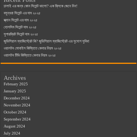
ঢালাই এর জন্য কোন সিমেন্ট ভালো? এক ক্লিকে জেনে নিন!
বসুন্ধরা সিমেন্ট এর দাম ২০২৫
স্ক্যান সিমেন্ট এর দাম ২০২৫
হোলসিম সিমেন্ট দাম ২০২৫
সুপারক্রিট সিমেন্ট দাম ২০২৫
জুডিশিয়াল ম্যাজিস্ট্রেট কি? জুডিশিয়াল ম্যাজিস্ট্রেট এর সুযোগ সুবিধা
ওয়ালটন মোবাইল কিস্তিতে কেনার নিয়ম ২০২৫
ওয়ালটন টিভি কিস্তিতে কেনার নিয়ম ২০২৫
Archives
February 2025
January 2025
December 2024
November 2024
October 2024
September 2024
August 2024
July 2024