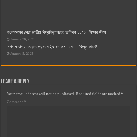
বাংলাদেশের সেরা জাতীয় বিশ্ববিদ্যালয়ের তালিকা ২০২৫: শিক্ষার শীর্ষে
January 26, 2025
বিশ্বাসযোগ্য সেকেন্ড হ্যান্ড বাইক শোরুম, ঢাকা – কিনুন আজই
January 5, 2025
Leave a Reply
Your email address will not be published.
Required fields are marked
*
Comment
*