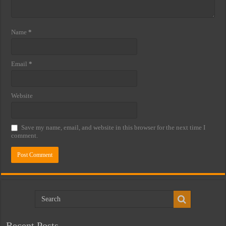
Name
*
Email
*
Website
Save my name, email, and website in this browser for the next time I
comment.
Recent Posts