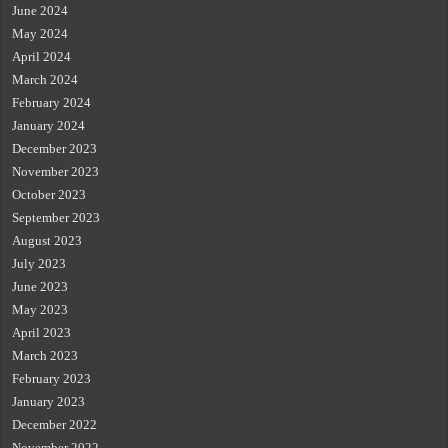
June 2024
May 2024
April 2024
March 2024
February 2024
January 2024
December 2023
November 2023
October 2023
September 2023
August 2023
July 2023
June 2023
May 2023
April 2023
March 2023
February 2023
January 2023
December 2022
November 2022