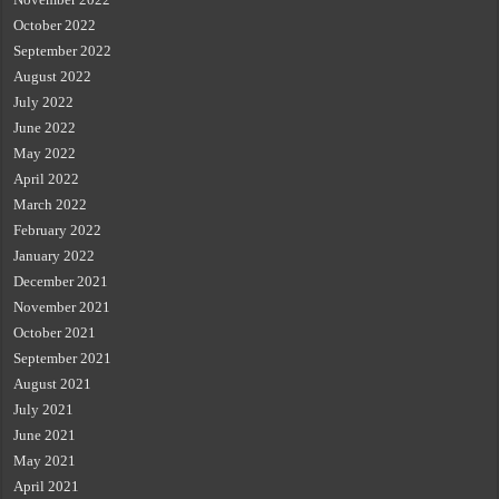
October 2022
September 2022
August 2022
July 2022
June 2022
May 2022
April 2022
March 2022
February 2022
January 2022
December 2021
November 2021
October 2021
September 2021
August 2021
July 2021
June 2021
May 2021
April 2021