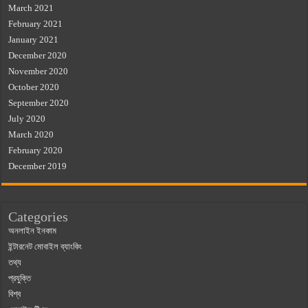
March 2021
February 2021
January 2021
December 2020
November 2020
October 2020
September 2020
July 2020
March 2020
February 2020
December 2019
Categories
অনলাইন ইনকাম
ইন্টারনেট মোবাইল ব্যাংকিং
তথ্য
প্রযুক্তি
বিশ্ব