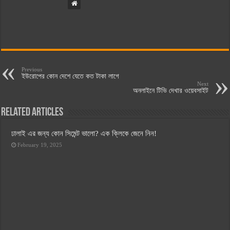
Previous
ইউরোপের কোন দেশে যেতে কত টাকা লাগে
Next
অনলাইনে টিভি দেখার ওয়েবসাইট
Related Articles
ঢালাই এর জন্য কোন সিমেন্ট ভালো? এক ক্লিকে জেনে নিন!
February 19, 2025