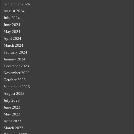
September 2024
August 2024
July 2024
June 2024
May 2024
April 2024
March 2024
February 2024
January 2024
December 2023
November 2023
October 2023
September 2023
August 2023
July 2023
June 2023
May 2023
April 2023
March 2023