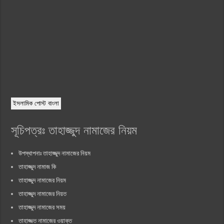
ইসলামিক পোস্ট বাংলা
সূচিপত্রঃ তাহাজ্জুদ নামাজের নিয়ম
উপস্থাপনাঃ তাহাজ্জুদ নামাজের নিয়ম
তাহাজ্জুদ নামাজ কি
তাহাজ্জুদ নামাজের নিয়ম
তাহাজ্জুদ নামাজের নিয়ত
তাহাজ্জুদ নামাজের সময়
তাহাজ্জত নামাজের ওয়াক্ত