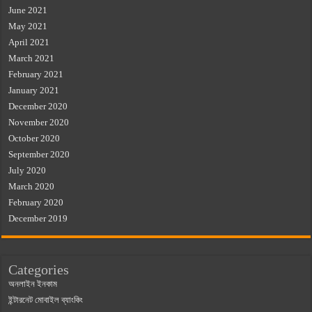
June 2021
May 2021
April 2021
March 2021
February 2021
January 2021
December 2020
November 2020
October 2020
September 2020
July 2020
March 2020
February 2020
December 2019
Categories
অনলাইন ইনকাম
ইন্টারনেট মোবাইল ব্যাংকিং