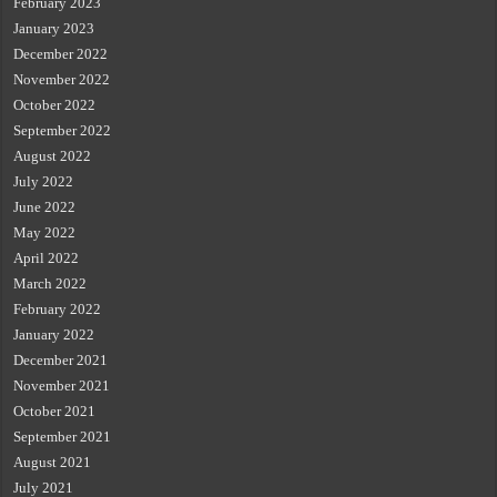
February 2023
January 2023
December 2022
November 2022
October 2022
September 2022
August 2022
July 2022
June 2022
May 2022
April 2022
March 2022
February 2022
January 2022
December 2021
November 2021
October 2021
September 2021
August 2021
July 2021