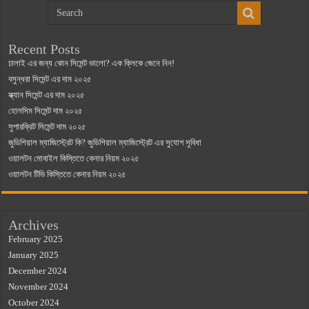
Recent Posts
ঢালাই এর জন্য কোন সিমেন্ট ভালো? এক ক্লিকে জেনে নিন!
বসুন্ধরা সিমেন্ট এর দাম ২০২৫
স্ক্যান সিমেন্ট এর দাম ২০২৫
হোলসিম সিমেন্ট দাম ২০২৫
সুপারক্রিট সিমেন্ট দাম ২০২৫
জুডিশিয়াল ম্যাজিস্ট্রেট কি? জুডিশিয়াল ম্যাজিস্ট্রেট এর সুযোগ সুবিধা
ওয়ালটন মোবাইল কিস্তিতে কেনার নিয়ম ২০২৫
ওয়ালটন টিভি কিস্তিতে কেনার নিয়ম ২০২৫
Archives
February 2025
January 2025
December 2024
November 2024
October 2024