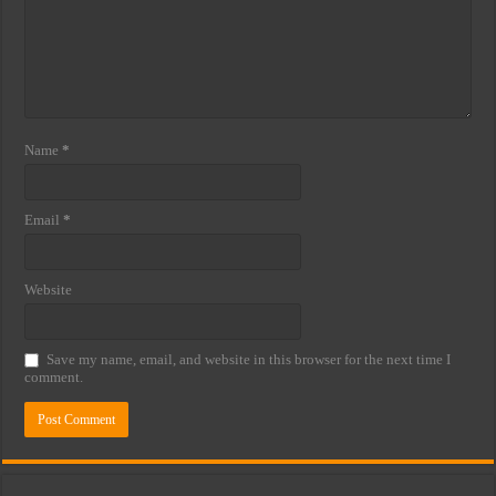
Name
*
Email
*
Website
Save my name, email, and website in this browser for the next time I
comment.