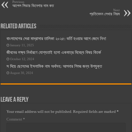
Previous
আপেল সিডার ভিনেগার দাম কত
Next
প্রতিবেদন লেখার নিয়ম
Related Articles
বাংলাদেশের সেরা মাদ্রাসার তালিকা ২০২৫: ভর্তি হওয়ার আগে জেনে নিন!
January 11, 2025
জীবনের লক্ষ্য নির্ধারণে যোগ্যতাই হলো একমাত্র বিবেচ্য বিষয় বিতর্ক
October 12, 2024
স দিয়ে ছেলেদের ইসলামিক নাম অর্থসহ: আপনার শিশুর জন্য উপযুক্ত
August 30, 2024
Leave a Reply
Your email address will not be published.
Required fields are marked
*
Comment
*