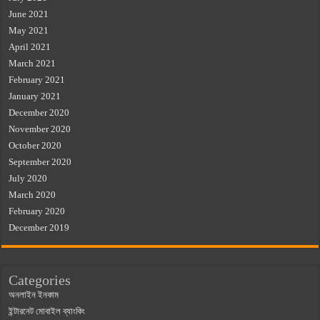
June 2021
May 2021
April 2021
March 2021
February 2021
January 2021
December 2020
November 2020
October 2020
September 2020
July 2020
March 2020
February 2020
December 2019
Categories
অনলাইন ইনকাম
ইন্টারনেট মোবাইল ব্যাংকিং