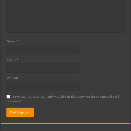
Name
*
Email
*
Website
Save my name, email, and website in this browser for the next time I
comment.