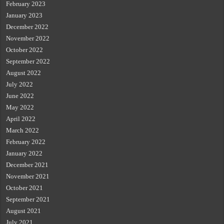
February 2023
January 2023
December 2022
November 2022
October 2022
September 2022
August 2022
July 2022
June 2022
May 2022
April 2022
March 2022
February 2022
January 2022
December 2021
November 2021
October 2021
September 2021
August 2021
July 2021