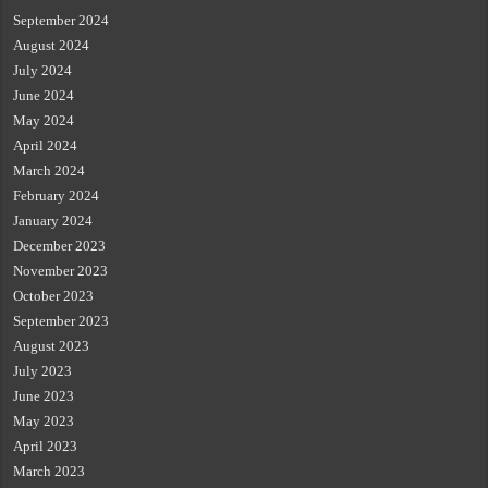
September 2024
August 2024
July 2024
June 2024
May 2024
April 2024
March 2024
February 2024
January 2024
December 2023
November 2023
October 2023
September 2023
August 2023
July 2023
June 2023
May 2023
April 2023
March 2023