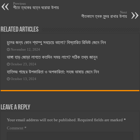
Previous
শীতে ত্বকের যত্নে ঘরোয়া উপায়
Next
শীতকালে ত্বক সুন্দর রাখার উপায়
Related Articles
চুলের জন্য কোন শ্যাম্পু সবচেয়ে ভালো? বিস্তারিত রিভিউ জেনে নিন
November 12, 2024
ভাঙ্গা হাড় জোড়া লাগতে কতদিন সময় লাগে? সঠিক তথ্য জানুন
October 23, 2024
হাতিশুর গাছের উপকারিতা ও অপকারিতা: সহজ ভাষায় জেনে নিন
October 13, 2024
Leave a Reply
Your email address will not be published.
Required fields are marked
*
Comment
*