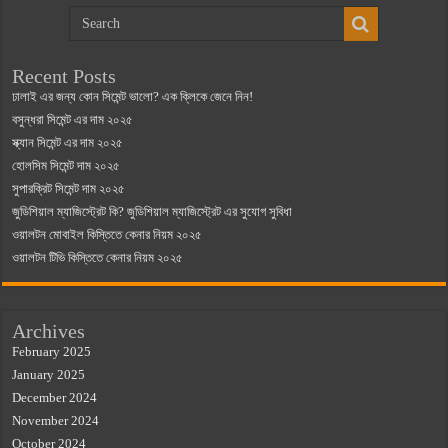
Recent Posts
ঢালাই এর জন্য কোন সিমেন্ট ভালো? এক ক্লিকে জেনে নিন!
বসুন্ধরা সিমেন্ট এর দাম ২০২৫
স্ক্যান সিমেন্ট এর দাম ২০২৫
হোলসিম সিমেন্ট দাম ২০২৫
সুপারক্রিট সিমেন্ট দাম ২০২৫
জুডিশিয়াল ম্যাজিস্ট্রেট কি? জুডিশিয়াল ম্যাজিস্ট্রেট এর সুযোগ সুবিধা
ওয়ালটন মোবাইল কিস্তিতে কেনার নিয়ম ২০২৫
ওয়ালটন টিভি কিস্তিতে কেনার নিয়ম ২০২৫
Archives
February 2025
January 2025
December 2024
November 2024
October 2024