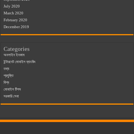
July 2020
March 2020
February 2020
December 2019
Categories
অনলাইন ইনকাম
ইন্টারনেট মোবাইল ব্যাংকিং
তথ্য
প্রযুক্তি
বিশ্ব
মোবাইল টিপস
সরকারি সেবা