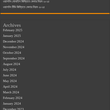
ওয়ালটন মোবাইল কিস্তিতে কেনার নিয়ম ২০২৫
ওয়ালটন টিভি কিস্তিতে কেনার নিয়ম ২০২৫
Archives
February 2025
January 2025
December 2024
November 2024
October 2024
September 2024
August 2024
July 2024
June 2024
May 2024
April 2024
March 2024
February 2024
January 2024
December 2023