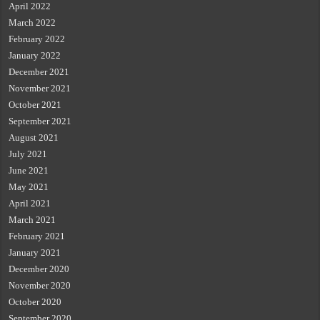
April 2022
March 2022
February 2022
January 2022
December 2021
November 2021
October 2021
September 2021
August 2021
July 2021
June 2021
May 2021
April 2021
March 2021
February 2021
January 2021
December 2020
November 2020
October 2020
September 2020