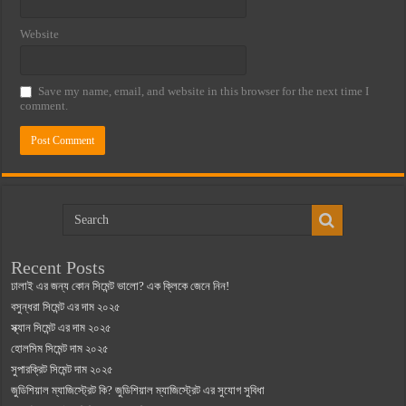
Website
Save my name, email, and website in this browser for the next time I
comment.
Recent Posts
ঢালাই এর জন্য কোন সিমেন্ট ভালো? এক ক্লিকে জেনে নিন!
বসুন্ধরা সিমেন্ট এর দাম ২০২৫
স্ক্যান সিমেন্ট এর দাম ২০২৫
হোলসিম সিমেন্ট দাম ২০২৫
সুপারক্রিট সিমেন্ট দাম ২০২৫
জুডিশিয়াল ম্যাজিস্ট্রেট কি? জুডিশিয়াল ম্যাজিস্ট্রেট এর সুযোগ সুবিধা