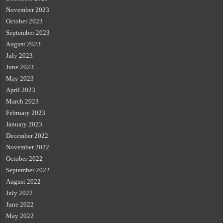
November 2023
October 2023
September 2023
August 2023
July 2023
June 2023
May 2023
April 2023
March 2023
February 2023
January 2023
December 2022
November 2022
October 2022
September 2022
August 2022
July 2022
June 2022
May 2022