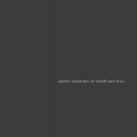
প্রোফাইল আপডেট করুন এই অপশনটি দেখতে পাবেন।