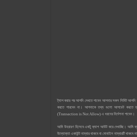
ট্যাপ করার পর আপনি দেখতে পাবেন আপনার সকল লিমিট আপনি শূ
করতে পারবেন না। আপনাকে তথ্য গুলো আপডেট করতে হব
(Transaction is Not Allow) এ ধরনের নির্দেশনা পাবেন।
আমি উহরারণ হিসেবে একটু ক্যাশ আউট করে দেখাচ্ছি। আমি ক
উদ্যোক্তা একাউন্ট নাম্বার থাকবে বা মোবাইল নাম্বারটি থাকবে 