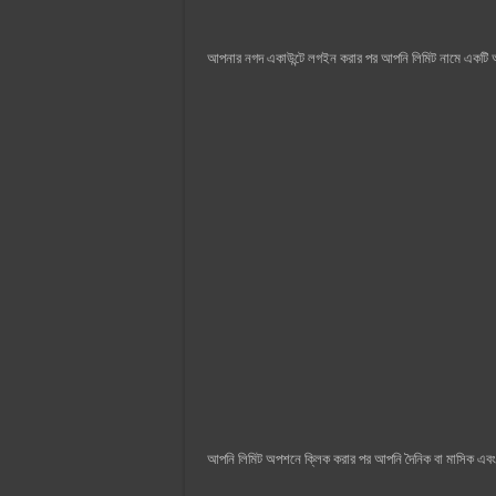
আপনার নগদ একাউন্টে লগইন করার পর আপনি লিমিট নামে একট
আপনি লিমিট অপশনে ক্লিক করার পর আপনি দৈনিক বা মাসিক এ