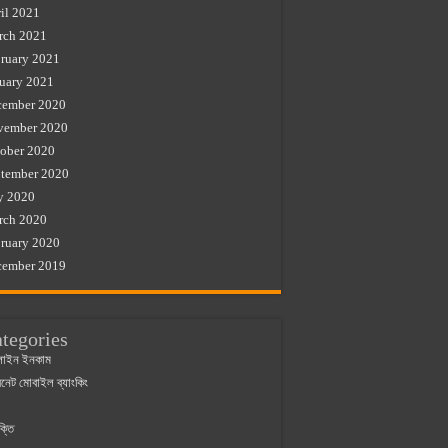
il 2021
rch 2021
ruary 2021
uary 2021
cember 2020
vember 2020
ober 2020
tember 2020
y 2020
rch 2020
ruary 2020
cember 2019
tegories
াইন ইনকাম
ারনেট মোবাইল ব্যাংকিং
ক্তি