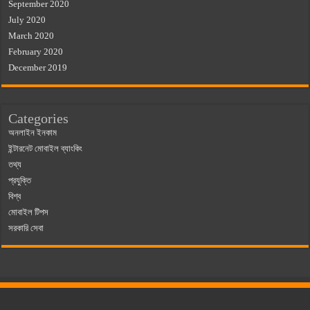
September 2020
July 2020
March 2020
February 2020
December 2019
Categories
অনলাইন ইনকাম
ইন্টারনেট মোবাইল ব্যাংকিং
তথ্য
প্রযুক্তি
বিশ্ব
মোবাইল টিপস
সরকারি সেবা