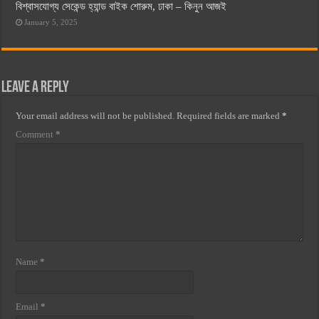
বিশ্বাসযোগ্য সেকেন্ড হ্যান্ড বাইক শোরুম, ঢাকা – কিনুন আজই
January 5, 2025
Leave a Reply
Your email address will not be published.
Required fields are marked
*
Comment
*
Name
*
Email
*