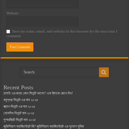
Website
Save my name, email, and website in this browser for the next time I
comment.
Recent Posts
ঢালাই এর জন্য কোন সিমেন্ট ভালো? এক ক্লিকে জেনে নিন!
বসুন্ধরা সিমেন্ট এর দাম ২০২৫
স্ক্যান সিমেন্ট এর দাম ২০২৫
হোলসিম সিমেন্ট দাম ২০২৫
সুপারক্রিট সিমেন্ট দাম ২০২৫
জুডিশিয়াল ম্যাজিস্ট্রেট কি? জুডিশিয়াল ম্যাজিস্ট্রেট এর সুযোগ সুবিধা