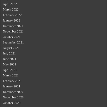
April 2022
March 2022
February 2022
January 2022
December 2021
November 2021
October 2021
September 2021
August 2021
July 2021
June 2021
May 2021
April 2021
March 2021
February 2021
January 2021
December 2020
November 2020
October 2020