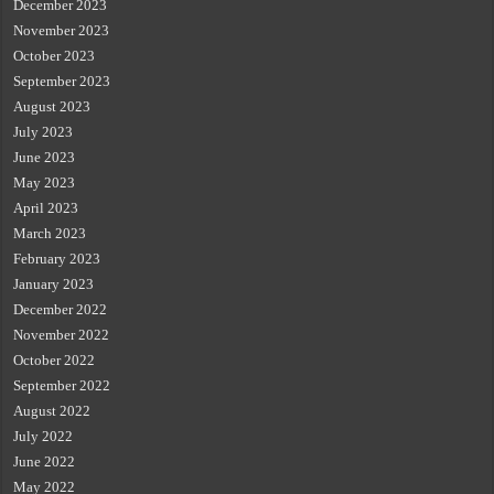
December 2023
November 2023
October 2023
September 2023
August 2023
July 2023
June 2023
May 2023
April 2023
March 2023
February 2023
January 2023
December 2022
November 2022
October 2022
September 2022
August 2022
July 2022
June 2022
May 2022