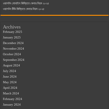
ওয়ালটন মোবাইল কিস্তিতে কেনার নিয়ম ২০২৫
ওয়ালটন টিভি কিস্তিতে কেনার নিয়ম ২০২৫
Archives
February 2025
January 2025
December 2024
November 2024
October 2024
September 2024
August 2024
July 2024
June 2024
May 2024
April 2024
March 2024
February 2024
January 2024