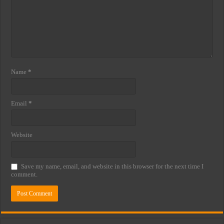
Name
*
Email
*
Website
Save my name, email, and website in this browser for the next time I
comment.