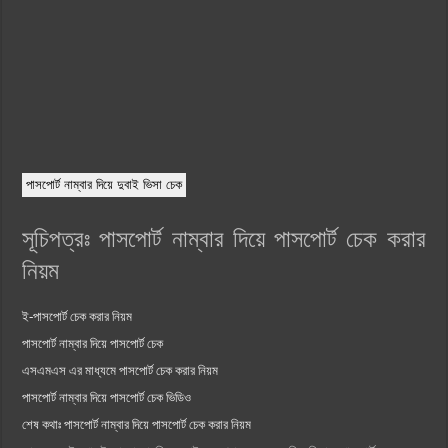
পাসপোর্ট নাম্বার দিয়ে দুবাই ভিসা চেক
সূচিপত্রঃ পাসপোর্ট নাম্বার দিয়ে পাসপোর্ট চেক করার
নিয়ম
ই-পাসপোর্ট চেক করার নিয়ম
পাসপোর্ট নাম্বার দিয়ে পাসপোর্ট চেক
এসএমএস এর মাধ্যমে পাসপোর্ট চেক করার নিয়ম
পাসপোর্ট নাম্বার দিয়ে পাসপোর্ট চেক ভিডিও
শেষ কথাঃ পাসপোর্ট নাম্বার দিয়ে পাসপোর্ট চেক করার নিয়ম