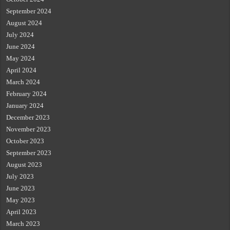
September 2024
August 2024
July 2024
June 2024
May 2024
April 2024
March 2024
February 2024
January 2024
December 2023
November 2023
October 2023
September 2023
August 2023
July 2023
June 2023
May 2023
April 2023
March 2023