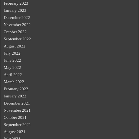
February 2023
January 2023
December 2022
November 2022
October 2022
September 2022
August 2022
July 2022
June 2022
May 2022
April 2022
March 2022
February 2022
January 2022
December 2021
November 2021
October 2021
September 2021
August 2021
July 2021