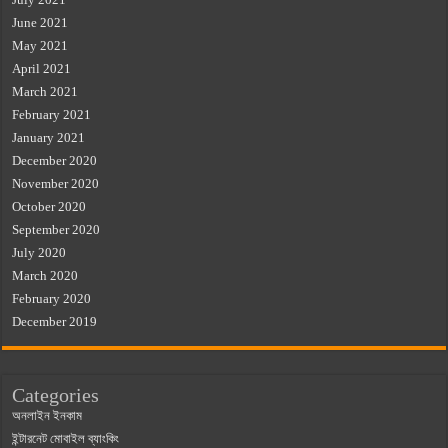
June 2021
May 2021
April 2021
March 2021
February 2021
January 2021
December 2020
November 2020
October 2020
September 2020
July 2020
March 2020
February 2020
December 2019
Categories
অনলাইন ইনকাম
ইন্টারনেট মোবাইল ব্যাংকিং