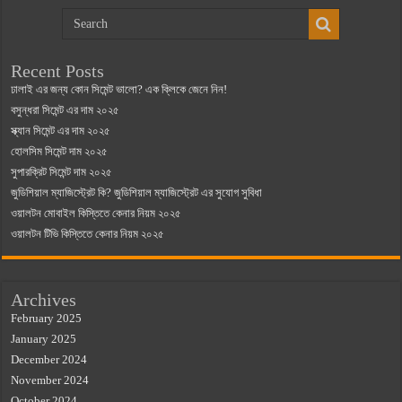
Recent Posts
ঢালাই এর জন্য কোন সিমেন্ট ভালো? এক ক্লিকে জেনে নিন!
বসুন্ধরা সিমেন্ট এর দাম ২০২৫
স্ক্যান সিমেন্ট এর দাম ২০২৫
হোলসিম সিমেন্ট দাম ২০২৫
সুপারক্রিট সিমেন্ট দাম ২০২৫
জুডিশিয়াল ম্যাজিস্ট্রেট কি? জুডিশিয়াল ম্যাজিস্ট্রেট এর সুযোগ সুবিধা
ওয়ালটন মোবাইল কিস্তিতে কেনার নিয়ম ২০২৫
ওয়ালটন টিভি কিস্তিতে কেনার নিয়ম ২০২৫
Archives
February 2025
January 2025
December 2024
November 2024
October 2024