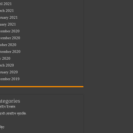
il 2021
rch 2021
ruary 2021
uary 2021
cember 2020
vember 2020
ober 2020
tember 2020
y 2020
rch 2020
ruary 2020
cember 2019
tegories
াইন ইনকাম
ারনেট মোবাইল ব্যাংকিং
ক্তি