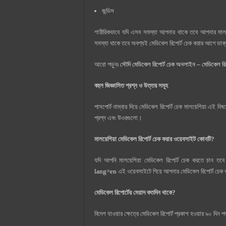
জন্ডিস
শারীরিকভাবে যদি এসব সমস্যা আপনার থাকে তবে আপনার মা
সমস্যা থাকে তবে অবশ্যই মেডিকেল রিপোর্ট চেক করার আগে ডাক্
আরো পড়ুনঃ
সৌদি মেডিকেল রিপোর্ট চেক অনলাইন – মেডিকেল রিপ
বহুল জিজ্ঞাসিত প্রশ্ন ও উত্তর সমূহ
পাসপোর্ট নাম্বার দিয়ে মেডিকেল রিপোর্ট চেক মালয়েশিয়া এই
প্রশ্ন এবং উওরগুলো।
মালয়েশিয়া মেডিকেল রিপোর্ট চেক করার ওয়েবসাইট কোনটি?
যদি আপনি মালয়েশিয়া মেডিকেল রিপোর্ট চেক করতে চান ত
lang=en
এই ওয়েবসাইটে গিয়ে আপনার মেডিকেল রিপোর্ট চেক 
মেডিকেল রিপোর্টের মেয়াদ কতদিন থাকে?
বিদেশ যাওয়ার ক্ষেত্রে মেডিকেল রিপোর্ট প্রকাশ হওয়ার ৯০ দিন প