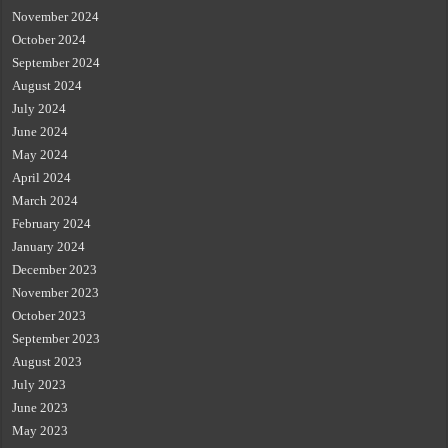
November 2024
October 2024
September 2024
August 2024
July 2024
June 2024
May 2024
April 2024
March 2024
February 2024
January 2024
December 2023
November 2023
October 2023
September 2023
August 2023
July 2023
June 2023
May 2023