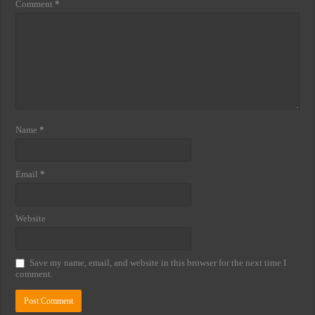
Comment
*
Name
*
Email
*
Website
Save my name, email, and website in this browser for the next time I
comment.