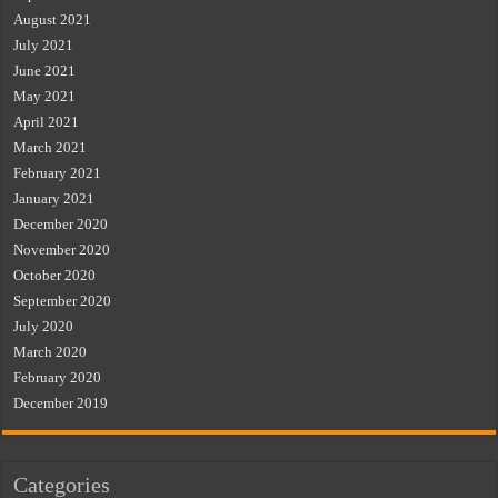
August 2021
July 2021
June 2021
May 2021
April 2021
March 2021
February 2021
January 2021
December 2020
November 2020
October 2020
September 2020
July 2020
March 2020
February 2020
December 2019
Categories