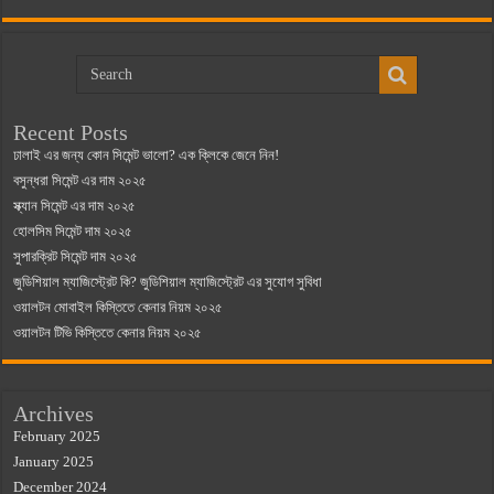
Recent Posts
ঢালাই এর জন্য কোন সিমেন্ট ভালো? এক ক্লিকে জেনে নিন!
বসুন্ধরা সিমেন্ট এর দাম ২০২৫
স্ক্যান সিমেন্ট এর দাম ২০২৫
হোলসিম সিমেন্ট দাম ২০২৫
সুপারক্রিট সিমেন্ট দাম ২০২৫
জুডিশিয়াল ম্যাজিস্ট্রেট কি? জুডিশিয়াল ম্যাজিস্ট্রেট এর সুযোগ সুবিধা
ওয়ালটন মোবাইল কিস্তিতে কেনার নিয়ম ২০২৫
ওয়ালটন টিভি কিস্তিতে কেনার নিয়ম ২০২৫
Archives
February 2025
January 2025
December 2024