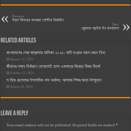
Previous
ঈদুল ফিতরের শুভেচ্ছা পোস্টার ডিজাইন
Next
ব্লেন্ডার প্রাইস ইন বাংলাদেশ
Related Articles
বাংলাদেশের সেরা মাদ্রাসার তালিকা ২০২৫: ভর্তি হওয়ার আগে জেনে নিন!
January 11, 2025
জীবনের লক্ষ্য নির্ধারণে যোগ্যতাই হলো একমাত্র বিবেচ্য বিষয় বিতর্ক
October 12, 2024
স দিয়ে ছেলেদের ইসলামিক নাম অর্থসহ: আপনার শিশুর জন্য উপযুক্ত
August 30, 2024
Leave a Reply
Your email address will not be published.
Required fields are marked
*