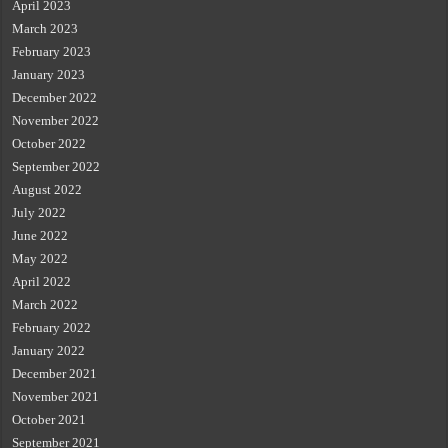
April 2023
March 2023
February 2023
January 2023
December 2022
November 2022
October 2022
September 2022
August 2022
July 2022
June 2022
May 2022
April 2022
March 2022
February 2022
January 2022
December 2021
November 2021
October 2021
September 2021