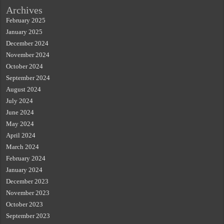
Archives
February 2025
January 2025
December 2024
November 2024
October 2024
September 2024
August 2024
July 2024
June 2024
May 2024
April 2024
March 2024
February 2024
January 2024
December 2023
November 2023
October 2023
September 2023