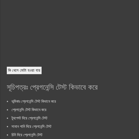
কি খেলে মোটা হওয়া যায়
সূচিপত্রঃ প্রেগনেন্সি টেস্ট কিভাবে করে
ভূমিকাঃ প্রেগনেন্সি টেস্ট কিভাবে করে
প্রেগনেন্সি টেস্ট কিভাবে করে
টুথপেস্ট দিয়ে প্রেগনেন্সি টেস্ট
সাবান পানি দিয়ে প্রেগনেন্সি টেস্ট
চিনি দিয়ে প্রেগনেন্সি টেস্ট