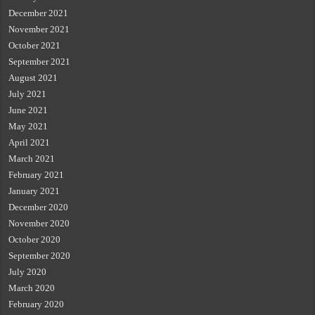
December 2021
November 2021
October 2021
September 2021
August 2021
July 2021
June 2021
May 2021
April 2021
March 2021
February 2021
January 2021
December 2020
November 2020
October 2020
September 2020
July 2020
March 2020
February 2020