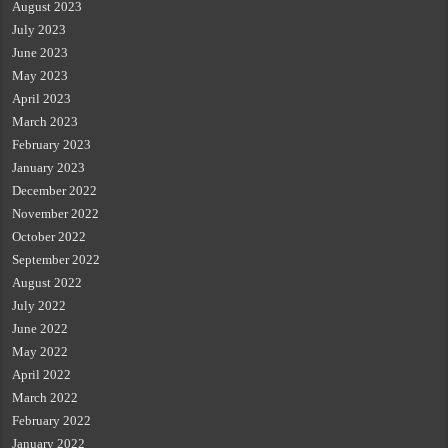
August 2023
July 2023
June 2023
May 2023
April 2023
March 2023
February 2023
January 2023
December 2022
November 2022
October 2022
September 2022
August 2022
July 2022
June 2022
May 2022
April 2022
March 2022
February 2022
January 2022