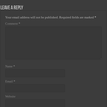
Leave a Reply
Your email address will not be published.
Required fields are marked
*
Comment
*
Name
*
Email
*
Website