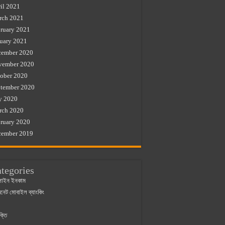
il 2021
rch 2021
ruary 2021
uary 2021
cember 2020
vember 2020
ober 2020
tember 2020
y 2020
rch 2020
ruary 2020
cember 2019
tegories
াইন ইনকাম
ারনেট মোবাইল ব্যাংকিং
ক্তি