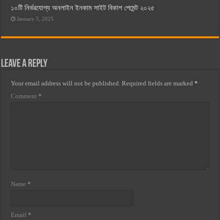
১০টি নির্ভরযোগ্য অনলাইন ইনকাম সাইট বিকাশ পেমেন্ট ২০২৫
January 5, 2025
Leave a Reply
Your email address will not be published.
Required fields are marked
*
Comment
*
Name
*
Email
*