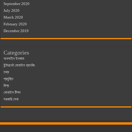
September 2020
July 2020
March 2020
February 2020
December 2019
Categories
অনলাইন ইনকাম
ইন্টারনেট মোবাইল ব্যাংকিং
তথ্য
প্রযুক্তি
বিশ্ব
মোবাইল টিপস
সরকারি সেবা