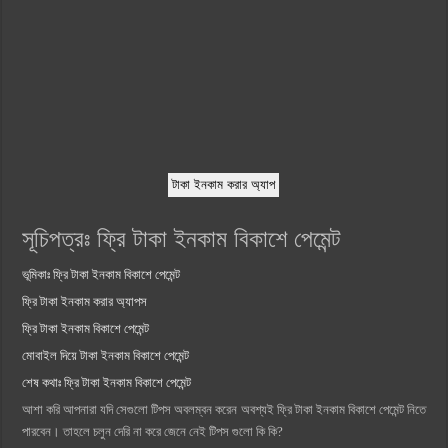
টাকা ইনকাম করার অ্যাপ
সূচিপত্রঃ ফ্রি টাকা ইনকাম বিকাশে পেমেন্ট
ভূমিকাঃ ফ্রি টাকা ইনকাম বিকাশে পেমেন্ট
ফ্রি টাকা ইনকাম করার অ্যাপস
ফ্রি টাকা ইনকাম বিকাশে পেমেন্ট
মোবাইল দিয়ে টাকা ইনকাম বিকাশে পেমেন্ট
শেষ কথাঃ ফ্রি টাকা ইনকাম বিকাশে পেমেন্ট
আশা করি আপনারা যদি সেগুলো টিপস অবলম্বন করেন অবশ্যই ফ্রি টাকা ইনকাম বিকাশে পেমেন্ট নিতে
পারবেন। তাহলে চলুন দেরি না করে জেনে নেই টিপস গুলো কি কি?