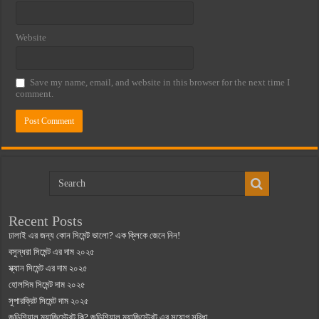
Website
Save my name, email, and website in this browser for the next time I
comment.
Recent Posts
ঢালাই এর জন্য কোন সিমেন্ট ভালো? এক ক্লিকে জেনে নিন!
বসুন্ধরা সিমেন্ট এর দাম ২০২৫
স্ক্যান সিমেন্ট এর দাম ২০২৫
হোলসিম সিমেন্ট দাম ২০২৫
সুপারক্রিট সিমেন্ট দাম ২০২৫
জুডিশিয়াল ম্যাজিস্ট্রেট কি? জুডিশিয়াল ম্যাজিস্ট্রেট এর সুযোগ সুবিধা