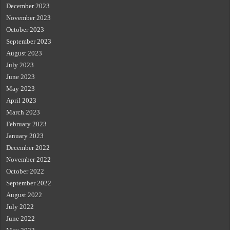
December 2023
November 2023
October 2023
September 2023
August 2023
July 2023
June 2023
May 2023
April 2023
March 2023
February 2023
January 2023
December 2022
November 2022
October 2022
September 2022
August 2022
July 2022
June 2022