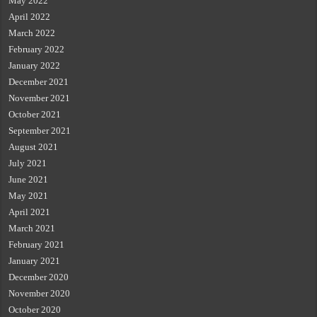
May 2022
April 2022
March 2022
February 2022
January 2022
December 2021
November 2021
October 2021
September 2021
August 2021
July 2021
June 2021
May 2021
April 2021
March 2021
February 2021
January 2021
December 2020
November 2020
October 2020