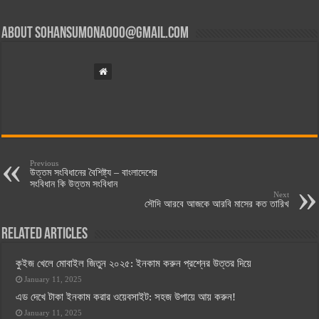
About
sohansumona000@gmail.com
Previous
উত্তম সংবিধানের বৈশিষ্ট্য – বাংলাদেশের
সংবিধান কি উত্তম সংবিধান
Next
সৌদি আরবে আজকে আরবি মাসের কত তারিখ
Related Articles
কুইজ খেলে মোবাইল জিতুন ২০২৫: ইনকাম করুন প্রশ্নের উত্তর দিয়ে
January 11, 2025
এড দেখে টাকা ইনকাম করার ওয়েবসাইট: সহজ উপায়ে আয় করুন!
January 11, 2025