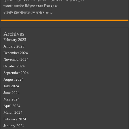
ওয়ালটন মোবাইল কিস্তিতে কেনার নিয়ম ২০২৫
ওয়ালটন টিভি কিস্তিতে কেনার নিয়ম ২০২৫
Archives
February 2025
January 2025
December 2024
November 2024
October 2024
September 2024
August 2024
July 2024
June 2024
May 2024
April 2024
March 2024
February 2024
January 2024