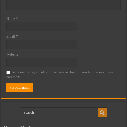
Name
*
Email
*
Website
Save my name, email, and website in this browser for the next time I
comment.