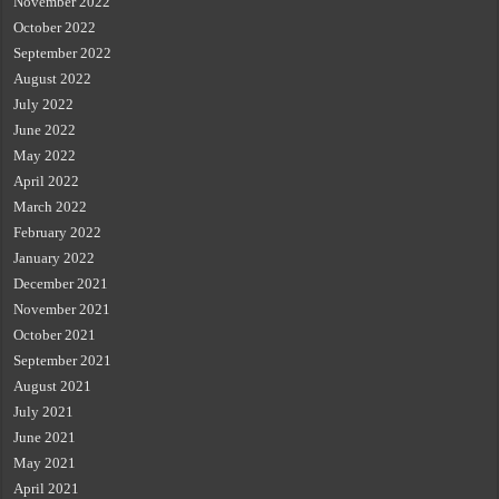
November 2022
October 2022
September 2022
August 2022
July 2022
June 2022
May 2022
April 2022
March 2022
February 2022
January 2022
December 2021
November 2021
October 2021
September 2021
August 2021
July 2021
June 2021
May 2021
April 2021