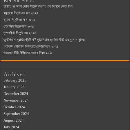
Recent Posts
ঢালাই এর জন্য কোন সিমেন্ট ভালো? এক ক্লিকে জেনে নিন!
বসুন্ধরা সিমেন্ট এর দাম ২০২৫
স্ক্যান সিমেন্ট এর দাম ২০২৫
হোলসিম সিমেন্ট দাম ২০২৫
সুপারক্রিট সিমেন্ট দাম ২০২৫
জুডিশিয়াল ম্যাজিস্ট্রেট কি? জুডিশিয়াল ম্যাজিস্ট্রেট এর সুযোগ সুবিধা
ওয়ালটন মোবাইল কিস্তিতে কেনার নিয়ম ২০২৫
ওয়ালটন টিভি কিস্তিতে কেনার নিয়ম ২০২৫
Archives
February 2025
January 2025
December 2024
November 2024
October 2024
September 2024
August 2024
July 2024