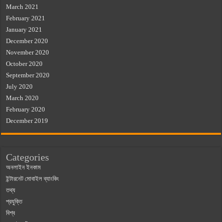
March 2021
February 2021
January 2021
December 2020
November 2020
October 2020
September 2020
July 2020
March 2020
February 2020
December 2019
Categories
অনলাইন ইনকাম
ইন্টারনেট মোবাইল ব্যাংকিং
তথ্য
প্রযুক্তি
বিশ্ব