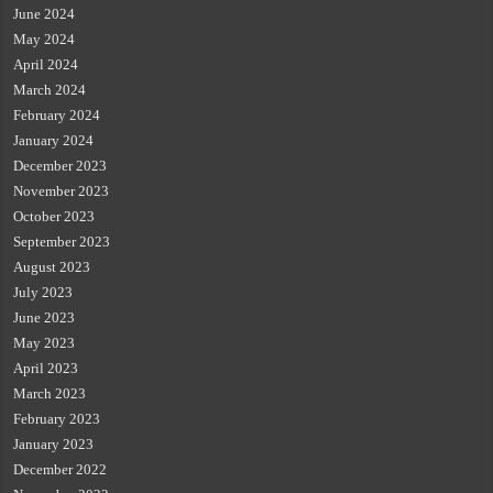
June 2024
May 2024
April 2024
March 2024
February 2024
January 2024
December 2023
November 2023
October 2023
September 2023
August 2023
July 2023
June 2023
May 2023
April 2023
March 2023
February 2023
January 2023
December 2022