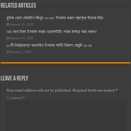
Related Articles
কুইজ খেলে মোবাইল জিতুন ২০২৫: ইনকাম করুন প্রশ্নের উত্তর দিয়ে
January 11, 2025
এড দেখে টাকা ইনকাম করার ওয়েবসাইট: সহজ উপায়ে আয় করুন!
January 11, 2025
১০টি নির্ভরযোগ্য অনলাইন ইনকাম সাইট বিকাশ পেমেন্ট ২০২৫
January 5, 2025
Leave a Reply
Your email address will not be published.
Required fields are marked
*
Comment
*