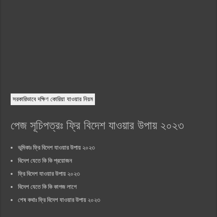
সরকারিভাবে দক্ষিণ কোরিয়া যাওয়ার নিয়ম
পেজ সূচিপত্রঃ ফ্রি বিদেশ যাওয়ার উপায় ২০২৩
ভূমিকাঃ ফ্রি বিদেশ যাওয়ার উপায় ২০২৩
বিদেশ যেতে কি কি প্রয়োজন
ফ্রি বিদেশ যাওয়ার উপায় ২০২৩
বিদেশ যেতে কি কি কাগজ লাগে
শেষ কথাঃ ফ্রি বিদেশ যাওয়ার উপায় ২০২৩