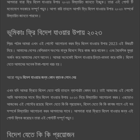
আপনারা যারা ফ্রি বিদেশ যাওয়ার উপায় ২০২৩ বিস্তারিত জানতে ইচ্ছুক। তারা এই পোস্ট টি
মনোযোগ সহকারে সম্পূর্ণ পড়ুন। আশা করি তাহলে আপনি ফ্রি বিদেশ যাওয়ার উপায় ২০২৩ সম্পর্কে
বিস্তারিত জানতে পারবেন।
ভূমিকাঃ ফ্রি বিদেশ যাওয়ার উপায় ২০২৩
প্রিয় পাঠক আমরা এখন এই পোস্টে আলোচনা করব ফ্রি বিদেশ যাওয়ার উপায় 2023 এই বিষয়টি
নিয়ে। আমাদের দেশের বেশিরভাগ অংশের মানুষ বিদেশে গিয়ে কাজ করে থাকেন। এবং বৈদেশিক মুদ্রা
অর্জন করে আমাদের দেশে আনেন। আমরা অনেকেই বিদেশ যাওয়ার চিন্তা-ভাবনা করে থাকি। বিদেশ
যেতে আমাদের অনেক টাকা-পয়সা খরচ হয়।
আরো পড়ুনঃ
বিদেশ যাওয়ার জন্য কোন ব্যাংক লোন দেয়
এখন যদি আমরা ফ্রিতে বিদেশ যেতে পারি তাহলে ব্যাপারটা কেমন হয়। তাই আজকের এই পোস্টে
আমি আপনাদের সাথে ফ্রি বিদেশ যাওয়ার উপায় ২০২৩ নিয়ে বিস্তারিত আলোচনা করব। এছাড়াও
আজকের এই পোস্টের রয়েছে বিদেশ যেতে কি কি প্রয়োজন, বিদেশ যেতে কি কি কাগজ লাগে এই সব
সম্পর্কে বিস্তারিত আলোচনা করব আপনাদের সাথে। আপনারা যারা ফ্রিতে বিদেশ যাওয়ার জন্য এই
পোস্ট ক্লিক করেছেন তারা এই পোস্টটি সম্পূর্ণ পড়ুন।
বিদেশ যেতে কি কি প্রয়োজন