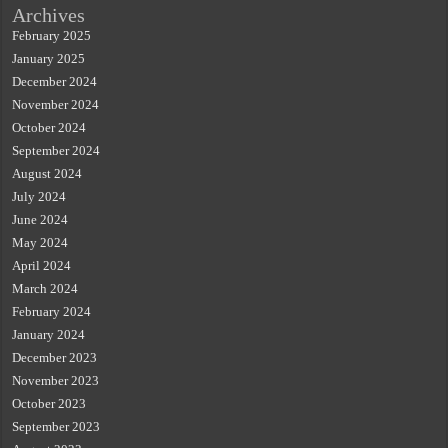
Archives
February 2025
January 2025
December 2024
November 2024
October 2024
September 2024
August 2024
July 2024
June 2024
May 2024
April 2024
March 2024
February 2024
January 2024
December 2023
November 2023
October 2023
September 2023