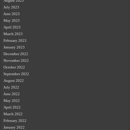
August 2023
July 2023
June 2023
May 2023
April 2023
March 2023
February 2023
January 2023
December 2022
November 2022
October 2022
September 2022
August 2022
July 2022
June 2022
May 2022
April 2022
March 2022
February 2022
January 2022