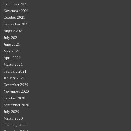
December 2021
November 2021
October 2021
September 2021
August 2021
July 2021
June 2021
May 2021
April 2021
March 2021
February 2021
January 2021
December 2020
November 2020
October 2020
September 2020
July 2020
March 2020
February 2020