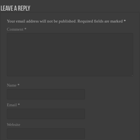
Leave a Reply
Your email address will not be published.
Required fields are marked
*
Comment
*
Name
*
Email
*
Website