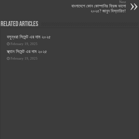
Next
বাংলাদেশে কোন কোম্পানির ফ্রিজ ভালো
২০২৫? জানুন বিস্তারিত!
Related Articles
বসুন্ধরা সিমেন্ট এর দাম ২০২৫
February 19, 2025
স্ক্যান সিমেন্ট এর দাম ২০২৫
February 19, 2025