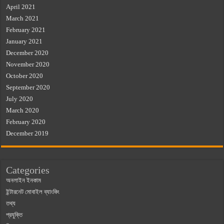
April 2021
March 2021
February 2021
January 2021
December 2020
November 2020
October 2020
September 2020
July 2020
March 2020
February 2020
December 2019
Categories
অনলাইন ইনকাম
ইন্টারনেট মোবাইল ব্যাংকিং
তথ্য
প্রযুক্তি