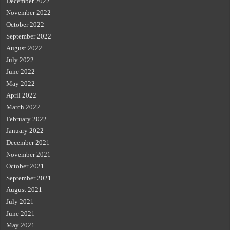
December 2022
November 2022
October 2022
September 2022
August 2022
July 2022
June 2022
May 2022
April 2022
March 2022
February 2022
January 2022
December 2021
November 2021
October 2021
September 2021
August 2021
July 2021
June 2021
May 2021