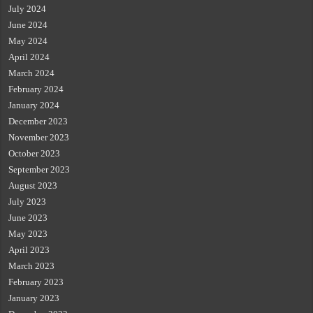
July 2024
June 2024
May 2024
April 2024
March 2024
February 2024
January 2024
December 2023
November 2023
October 2023
September 2023
August 2023
July 2023
June 2023
May 2023
April 2023
March 2023
February 2023
January 2023