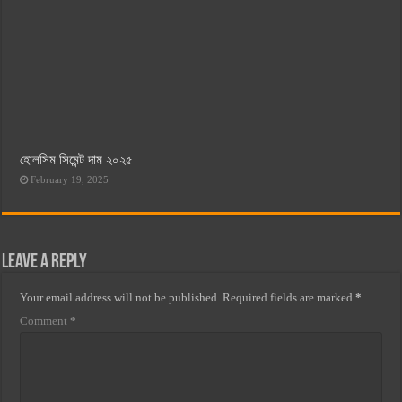
হোলসিম সিমেন্ট দাম ২০২৫
February 19, 2025
Leave a Reply
Your email address will not be published.
Required fields are marked
*
Comment
*