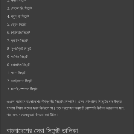
স্ক্যান সিমেন্ট
সেভেন রিং সিমেন্ট
বসুন্ধরা সিমেন্ট
ফ্রেশ সিমেন্ট
প্রিমিয়ার সিমেন্ট
ক্রাউন সিমেন্ট
সুপারক্রিট সিমেন্ট
আকিজ সিমেন্ট
হোলসিম সিমেন্ট
আশা সিমেন্ট
মেট্রোসেম সিমেন্ট
ঢালাই স্পেশাল সিমেন্ট
এগুলো বর্তমানে বাংলাদেশের শীর্ষস্থানীয় সিমেন্ট কোম্পানি। এসব কোম্পানির সিমেন্টের মান উন্নত
হওয়ায় নির্মাণ কাজের জন্য নির্ভরযোগ্য। তবে প্রয়োজন অনুযায়ী কোম্পানি নির্বাচন করার সময় মান,
দাম, এবং সহজলভ্যতা বিবেচনা করা উচিত।
বাংলাদেশের সেরা সিমেন্ট তালিকা