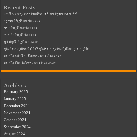
Recent Posts
ঢালাই এর জন্য কোন সিমেন্ট ভালো? এক ক্লিকে জেনে নিন!
বসুন্ধরা সিমেন্ট এর দাম ২০২৫
স্ক্যান সিমেন্ট এর দাম ২০২৫
হোলসিম সিমেন্ট দাম ২০২৫
সুপারক্রিট সিমেন্ট দাম ২০২৫
জুডিশিয়াল ম্যাজিস্ট্রেট কি? জুডিশিয়াল ম্যাজিস্ট্রেট এর সুযোগ সুবিধা
ওয়ালটন মোবাইল কিস্তিতে কেনার নিয়ম ২০২৫
ওয়ালটন টিভি কিস্তিতে কেনার নিয়ম ২০২৫
Archives
February 2025
January 2025
December 2024
November 2024
October 2024
September 2024
August 2024