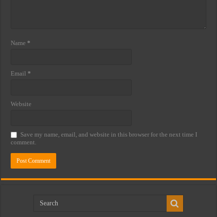
Name
*
Email
*
Website
Save my name, email, and website in this browser for the next time I
comment.