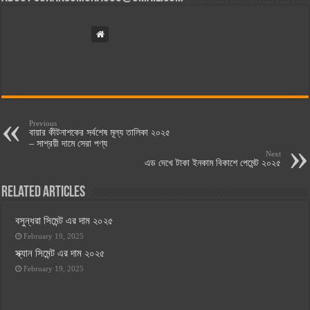
Previous
বায়ার কীটনাশকের সর্বশেষ মূল্য তালিকা ২০২৫
– সাশ্রয়ী দামে সেরা পণ্য
Next
এড দেখে টাকা ইনকাম বিকাশে পেমেন্ট ২০২৫
Related Articles
বসুন্ধরা সিমেন্ট এর দাম ২০২৫
February 19, 2025
স্ক্যান সিমেন্ট এর দাম ২০২৫
February 19, 2025