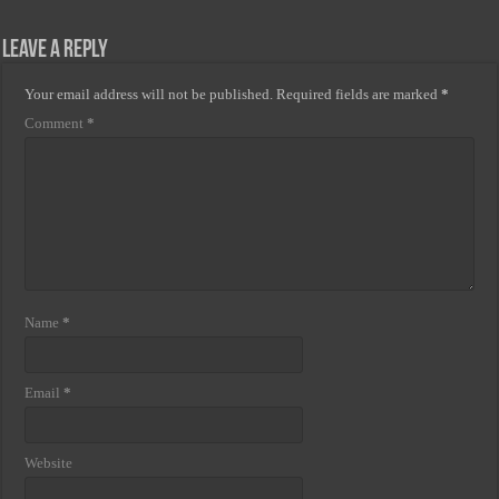
Leave a Reply
Your email address will not be published.
Required fields are marked
*
Comment
*
Name
*
Email
*
Website