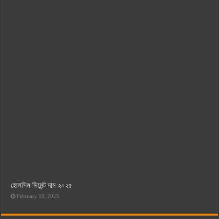
হোলসিম সিমেন্ট দাম ২০২৫
February 19, 2025