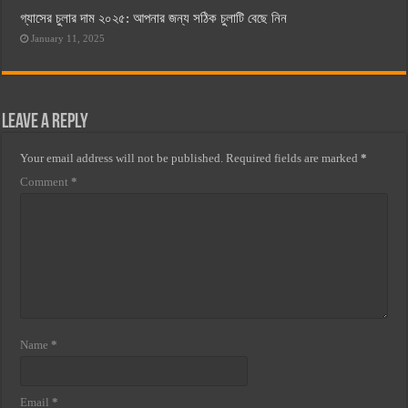
গ্যাসের চুলার দাম ২০২৫: আপনার জন্য সঠিক চুলাটি বেছে নিন
January 11, 2025
Leave a Reply
Your email address will not be published.
Required fields are marked
*
Comment
*
Name
*
Email
*