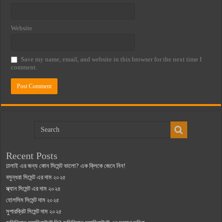
Website
Save my name, email, and website in this browser for the next time I
comment.
Recent Posts
ঢালাই এর জন্য কোন সিমেন্ট ভালো? এক ক্লিকে জেনে নিন!
বসুন্ধরা সিমেন্ট এর দাম ২০২৫
স্ক্যান সিমেন্ট এর দাম ২০২৫
হোলসিম সিমেন্ট দাম ২০২৫
সুপারক্রিট সিমেন্ট দাম ২০২৫