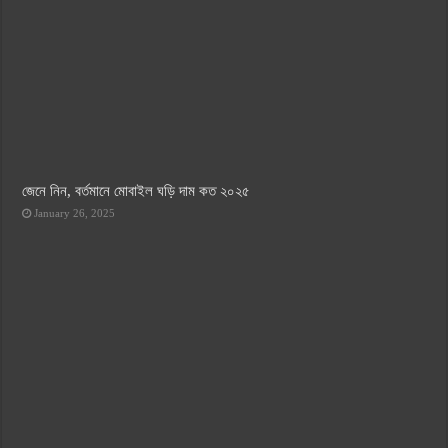
জেনে নিন, বর্তমানে মোবাইল ঘড়ি দাম কত ২০২৫
January 26, 2025