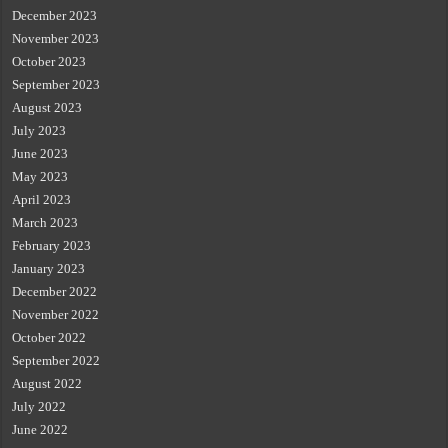
December 2023
November 2023
October 2023
September 2023
August 2023
July 2023
June 2023
May 2023
April 2023
March 2023
February 2023
January 2023
December 2022
November 2022
October 2022
September 2022
August 2022
July 2022
June 2022