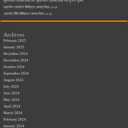
জুডিশিয়াল ম্যাজিস্ট্রেট কি? জুডিশিয়াল ম্যাজিস্ট্রেট এর সুযোগ সুবিধা
ওয়ালটন মোবাইল কিস্তিতে কেনার নিয়ম ২০২৫
ওয়ালটন টিভি কিস্তিতে কেনার নিয়ম ২০২৫
Archives
February 2025
January 2025
December 2024
November 2024
October 2024
September 2024
August 2024
July 2024
June 2024
May 2024
April 2024
March 2024
February 2024
January 2024