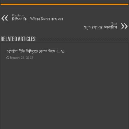
Previous
ভিপিএন কি | ভিপিএন কিভাবে কাজ করে
Next
মধু ও রসুন এর উপকারিতা
Related Articles
ওয়ালটন টিভি কিস্তিতে কেনার নিয়ম ২০২৫
January 26, 2025