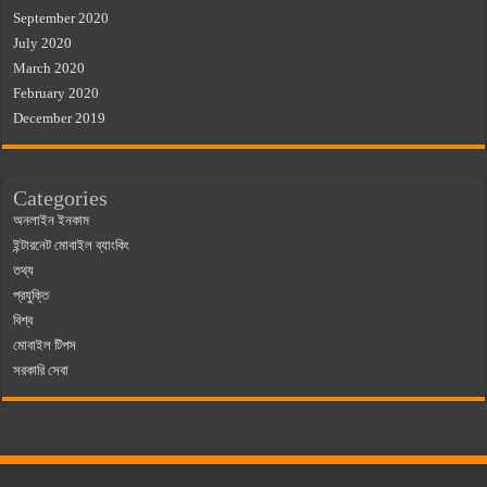
September 2020
July 2020
March 2020
February 2020
December 2019
Categories
অনলাইন ইনকাম
ইন্টারনেট মোবাইল ব্যাংকিং
তথ্য
প্রযুক্তি
বিশ্ব
মোবাইল টিপস
সরকারি সেবা