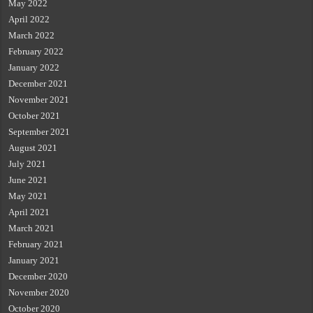
May 2022
April 2022
March 2022
February 2022
January 2022
December 2021
November 2021
October 2021
September 2021
August 2021
July 2021
June 2021
May 2021
April 2021
March 2021
February 2021
January 2021
December 2020
November 2020
October 2020