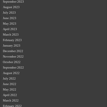
September 2023
August 2023
July 2023
June 2023
May 2023
April 2023
March 2023
February 2023
January 2023
December 2022
November 2022
October 2022
September 2022
August 2022
July 2022
June 2022
May 2022
April 2022
March 2022
February 2022