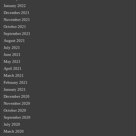
January 2022
December 2021
November 2021
October 2021
September 2021
August 2021
July 2021
June 2021
May 2021
April 2021
March 2021
February 2021
January 2021
December 2020
November 2020
October 2020
September 2020
July 2020
March 2020