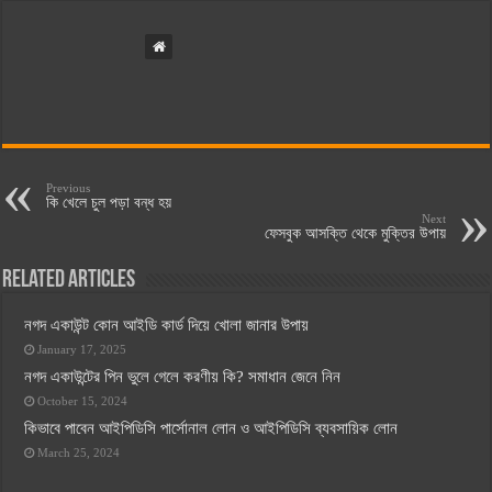
Previous
কি খেলে চুল পড়া বন্ধ হয়
Next
ফেসবুক আসক্তি থেকে মুক্তির উপায়
Related Articles
নগদ একাউন্ট কোন আইডি কার্ড দিয়ে খোলা জানার উপায়
January 17, 2025
নগদ একাউন্টের পিন ভুলে গেলে করণীয় কি? সমাধান জেনে নিন
October 15, 2024
কিভাবে পাবেন আইপিডিসি পার্সোনাল লোন ও আইপিডিসি ব্যবসায়িক লোন
March 25, 2024