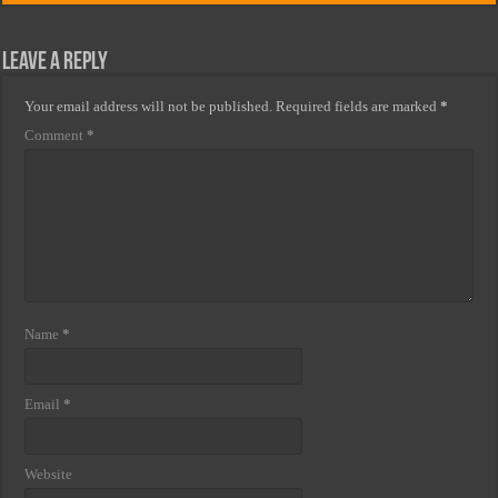
Leave a Reply
Your email address will not be published.
Required fields are marked
*
Comment
*
Name
*
Email
*
Website