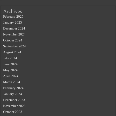
Archives
February 2025
January 2025
December 2024
November 2024
October 2024
September 2024
August 2024
July 2024
June 2024
May 2024
April 2024
March 2024
February 2024
January 2024
December 2023
November 2023
October 2023