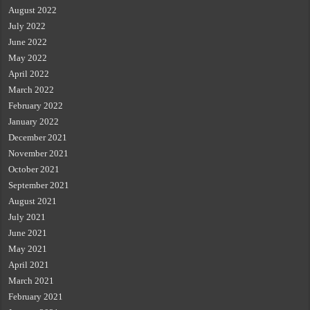
August 2022
July 2022
June 2022
May 2022
April 2022
March 2022
February 2022
January 2022
December 2021
November 2021
October 2021
September 2021
August 2021
July 2021
June 2021
May 2021
April 2021
March 2021
February 2021