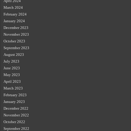
April 2024
March 2024
February 2024
January 2024
December 2023
November 2023
October 2023
September 2023
August 2023
July 2023
June 2023
May 2023
April 2023
March 2023
February 2023
January 2023
December 2022
November 2022
October 2022
September 2022