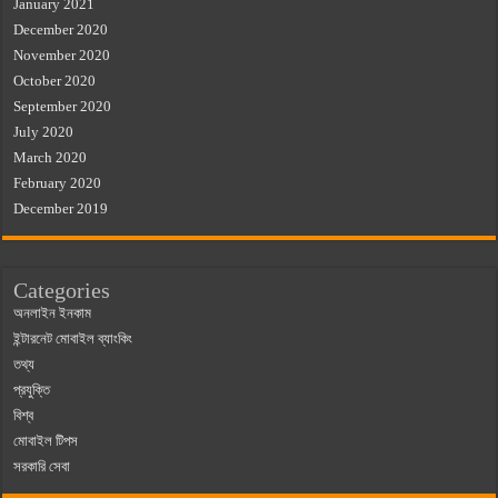
January 2021
December 2020
November 2020
October 2020
September 2020
July 2020
March 2020
February 2020
December 2019
Categories
অনলাইন ইনকাম
ইন্টারনেট মোবাইল ব্যাংকিং
তথ্য
প্রযুক্তি
বিশ্ব
মোবাইল টিপস
সরকারি সেবা