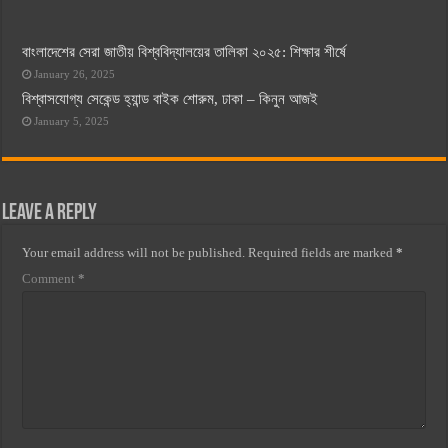
বাংলাদেশের সেরা জাতীয় বিশ্ববিদ্যালয়ের তালিকা ২০২৫: শিক্ষার শীর্ষে
January 26, 2025
বিশ্বাসযোগ্য সেকেন্ড হ্যান্ড বাইক শোরুম, ঢাকা – কিনুন আজই
January 5, 2025
Leave a Reply
Your email address will not be published.
Required fields are marked
*
Comment
*