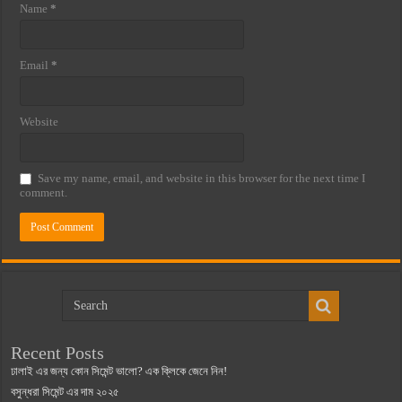
Name
*
Email
*
Website
Save my name, email, and website in this browser for the next time I
comment.
Recent Posts
ঢালাই এর জন্য কোন সিমেন্ট ভালো? এক ক্লিকে জেনে নিন!
বসুন্ধরা সিমেন্ট এর দাম ২০২৫