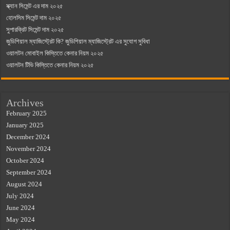
স্ক্যান সিমেন্ট এর দাম ২০২৫
হোলসিম সিমেন্ট দাম ২০২৫
সুপারক্রিট সিমেন্ট দাম ২০২৫
জুডিশিয়াল ম্যাজিস্ট্রেট কি? জুডিশিয়াল ম্যাজিস্ট্রেট এর সুযোগ সুবিধা
ওয়ালটন মোবাইল কিস্তিতে কেনার নিয়ম ২০২৫
ওয়ালটন টিভি কিস্তিতে কেনার নিয়ম ২০২৫
Archives
February 2025
January 2025
December 2024
November 2024
October 2024
September 2024
August 2024
July 2024
June 2024
May 2024