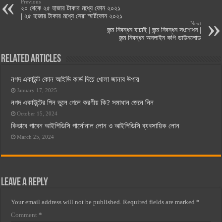
Previous
২০ থেকে ২৫ হাজার টাকার মধ্যে ফোন ২০২১
| ২৫ হাজার টাকার মধ্যে সেরা স্মার্টফোন ২০২১
Next
জন্ম নিবন্ধন যাচাই | জন্ম নিবন্ধন সংশোধন |
জন্ম নিবন্ধন অনলাইন কপি ডাউনলোড
Related Articles
নগদ একাউন্ট কোন আইডি কার্ড দিয়ে খোলা জানার উপায়
January 17, 2025
নগদ একাউন্টের পিন ভুলে গেলে করণীয় কি? সমাধান জেনে নিন
October 15, 2024
কিভাবে পাবেন আইপিডিসি পার্সোনাল লোন ও আইপিডিসি ব্যবসায়িক লোন
March 25, 2024
Leave a Reply
Your email address will not be published.
Required fields are marked
*
Comment
*