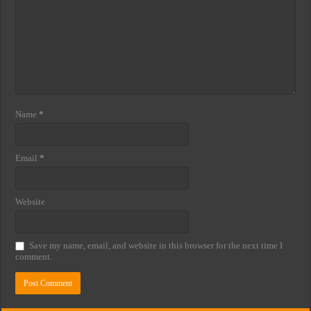
Name
*
Email
*
Website
Save my name, email, and website in this browser for the next time I
comment.