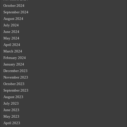
October 2024
September 2024
August 2024
July 2024
June 2024
May 2024
April 2024
March 2024
February 2024
January 2024
December 2023
November 2023
October 2023
September 2023
August 2023
July 2023
June 2023
May 2023
April 2023