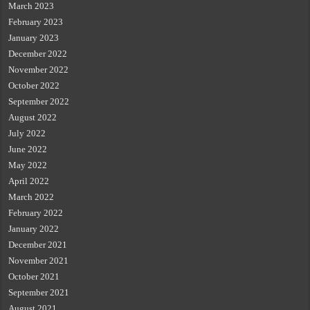
March 2023
February 2023
January 2023
December 2022
November 2022
October 2022
September 2022
August 2022
July 2022
June 2022
May 2022
April 2022
March 2022
February 2022
January 2022
December 2021
November 2021
October 2021
September 2021
August 2021