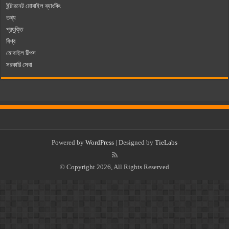
ইন্টারনেট মোবাইল ব্যাংকিং
তথ্য
প্রযুক্তি
বিশ্ব
মোবাইল টিপস
সরকারি সেবা
Powered by
WordPress
| Designed by
TieLabs
© Copyright 2026, All Rights Reserved