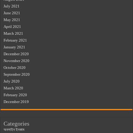
July 2021
June 2021
May 2021
April 2021
March 2021
February 2021
January 2021
December 2020
November 2020
October 2020
September 2020
July 2020
March 2020
February 2020
December 2019
Categories
অনলাইন ইনকাম