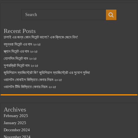
Recent Posts
ঢালাই এর জন্য কোন সিমেন্ট ভালো? এক ক্লিকে জেনে নিন!
বসুন্ধরা সিমেন্ট এর দাম ২০২৫
স্ক্যান সিমেন্ট এর দাম ২০২৫
হোলসিম সিমেন্ট দাম ২০২৫
সুপারক্রিট সিমেন্ট দাম ২০২৫
জুডিশিয়াল ম্যাজিস্ট্রেট কি? জুডিশিয়াল ম্যাজিস্ট্রেট এর সুযোগ সুবিধা
ওয়ালটন মোবাইল কিস্তিতে কেনার নিয়ম ২০২৫
ওয়ালটন টিভি কিস্তিতে কেনার নিয়ম ২০২৫
Archives
February 2025
January 2025
December 2024
November 2024