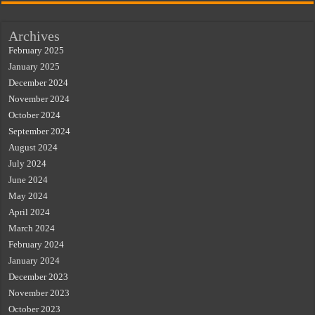
Archives
February 2025
January 2025
December 2024
November 2024
October 2024
September 2024
August 2024
July 2024
June 2024
May 2024
April 2024
March 2024
February 2024
January 2024
December 2023
November 2023
October 2023