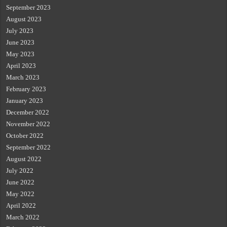
September 2023
August 2023
July 2023
June 2023
May 2023
April 2023
March 2023
February 2023
January 2023
December 2022
November 2022
October 2022
September 2022
August 2022
July 2022
June 2022
May 2022
April 2022
March 2022