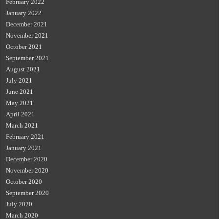
February 2022
January 2022
December 2021
November 2021
October 2021
September 2021
August 2021
July 2021
June 2021
May 2021
April 2021
March 2021
February 2021
January 2021
December 2020
November 2020
October 2020
September 2020
July 2020
March 2020