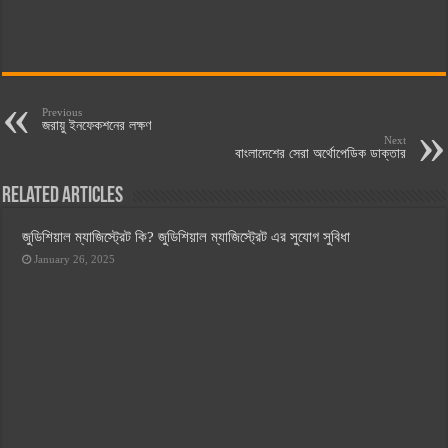
Previous
জরায়ু ইনফেকশনের লক্ষণ
Next
বাংলাদেশের সেরা অর্থোপেডিক ডাক্তার
Related Articles
জুডিশিয়াল ম্যাজিস্ট্রেট কি? জুডিশিয়াল ম্যাজিস্ট্রেট এর সুযোগ সুবিধা
January 26, 2025