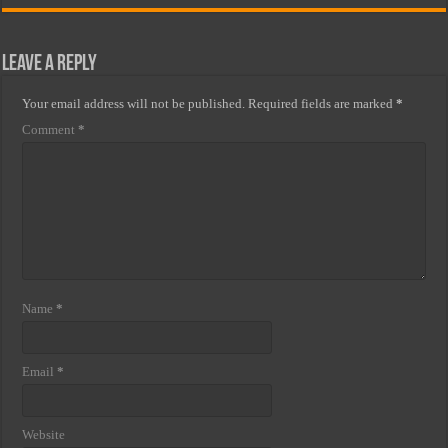
Leave a Reply
Your email address will not be published.
Required fields are marked
*
Comment
*
Name
*
Email
*
Website