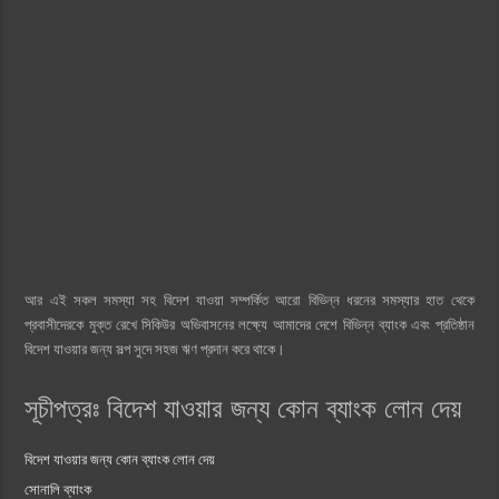
আর এই সকল সমস্যা সহ বিদেশ যাওয়া সম্পর্কিত আরো বিভিন্ন ধরনের সমস্যার হাত থেকে
প্রবাসীদেরকে মুক্ত রেখে সিকিউর অভিবাসনের লক্ষ্যে আমাদের দেশে বিভিন্ন ব্যাংক এবং প্রতিষ্ঠান
বিদেশ যাওয়ার জন্য সল্প সুদে সহজ ঋণ প্রদান করে থাকে।
সূচীপত্রঃ বিদেশ যাওয়ার জন্য কোন ব্যাংক লোন দেয়
বিদেশ যাওয়ার জন্য কোন ব্যাংক লোন দেয়
সোনালি ব্যাংক