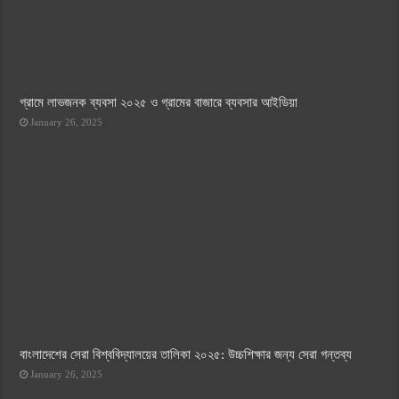
গ্রামে লাভজনক ব্যবসা ২০২৫ ও গ্রামের বাজারে ব্যবসার আইডিয়া
January 26, 2025
বাংলাদেশের সেরা বিশ্ববিদ্যালয়ের তালিকা ২০২৫: উচ্চশিক্ষার জন্য সেরা গন্তব্য
January 26, 2025