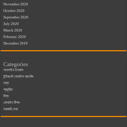
November 2020
October 2020
September 2020
July 2020
March 2020
February 2020
December 2019
Categories
অনলাইন ইনকাম
ইন্টারনেট মোবাইল ব্যাংকিং
তথ্য
প্রযুক্তি
বিশ্ব
মোবাইল টিপস
সরকারি সেবা