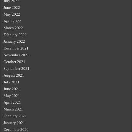
July 2022
June 2022
May 2022
April 2022
March 2022
February 2022
January 2022
December 2021
November 2021
October 2021
September 2021
August 2021
July 2021
June 2021
May 2021
April 2021
March 2021
February 2021
January 2021
December 2020