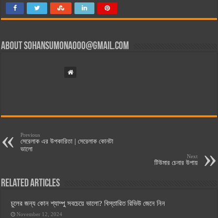
About
sohansumona000@gmail.com
Previous
সেরেলাক এর উপকারিতা | সেরেলাক কোনটা
ভালো
Next
টিউমার চেনার উপায়
Related Articles
চুলের জন্য কোন শ্যাম্পু সবচেয়ে ভালো? বিস্তারিত রিভিউ জেনে নিন
November 12, 2024