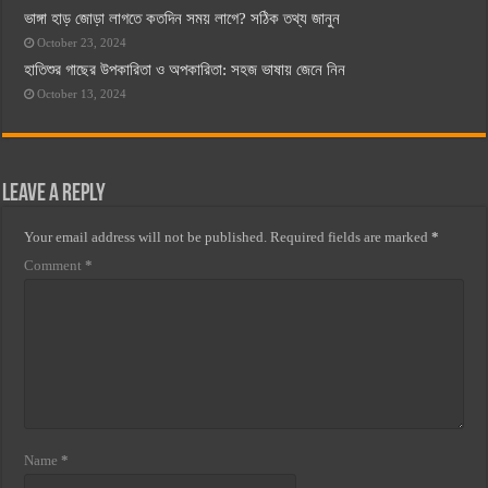
ভাঙ্গা হাড় জোড়া লাগতে কতদিন সময় লাগে? সঠিক তথ্য জানুন
October 23, 2024
হাতিশুর গাছের উপকারিতা ও অপকারিতা: সহজ ভাষায় জেনে নিন
October 13, 2024
Leave a Reply
Your email address will not be published.
Required fields are marked
*
Comment
*
Name
*