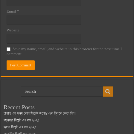
Email
*
Website
Save my name, email, and website in this browser for the next time I
comment.
Recent Posts
ঢালাই এর জন্য কোন সিমেন্ট ভালো? এক ক্লিকে জেনে নিন!
বসুন্ধরা সিমেন্ট এর দাম ২০২৫
স্ক্যান সিমেন্ট এর দাম ২০২৫
হোলসিম সিমেন্ট দাম ২০২৫