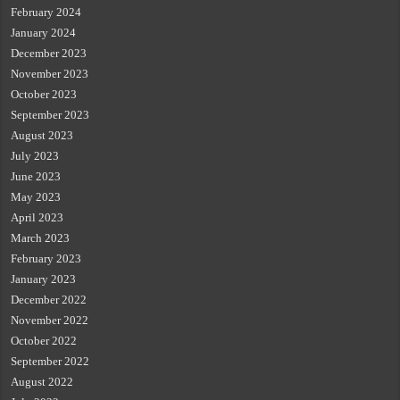
February 2024
January 2024
December 2023
November 2023
October 2023
September 2023
August 2023
July 2023
June 2023
May 2023
April 2023
March 2023
February 2023
January 2023
December 2022
November 2022
October 2022
September 2022
August 2022