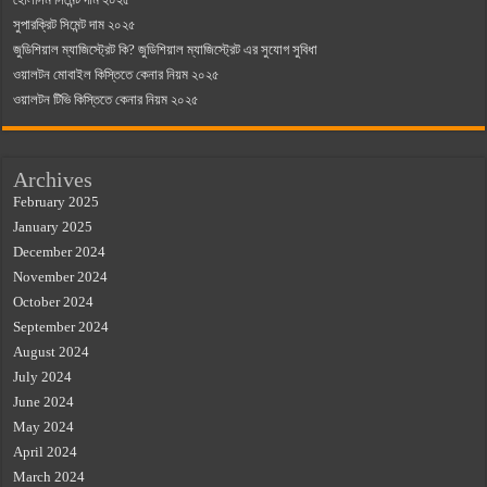
সুপারক্রিট সিমেন্ট দাম ২০২৫
জুডিশিয়াল ম্যাজিস্ট্রেট কি? জুডিশিয়াল ম্যাজিস্ট্রেট এর সুযোগ সুবিধা
ওয়ালটন মোবাইল কিস্তিতে কেনার নিয়ম ২০২৫
ওয়ালটন টিভি কিস্তিতে কেনার নিয়ম ২০২৫
Archives
February 2025
January 2025
December 2024
November 2024
October 2024
September 2024
August 2024
July 2024
June 2024
May 2024
April 2024
March 2024