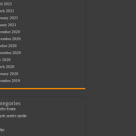
il 2021
rch 2021
ruary 2021
uary 2021
cember 2020
vember 2020
ober 2020
tember 2020
y 2020
rch 2020
ruary 2020
cember 2019
tegories
াইন ইনকাম
ারনেট মোবাইল ব্যাংকিং
ক্তি