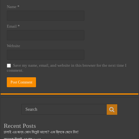
Name
*
Email
*
Website
Save my name, email, and website in this browser for the next time I
comment.
Recent Posts
ঢালাই এর জন্য কোন সিমেন্ট ভালো? এক ক্লিকে জেনে নিন!