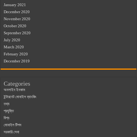
January 2021
December 2020
November 2020
October 2020
September 2020
July 2020
March 2020
February 2020
December 2019
Categories
অনলাইন ইনকাম
ইন্টারনেট মোবাইল ব্যাংকিং
তথ্য
প্রযুক্তি
বিশ্ব
মোবাইল টিপস
সরকারি সেবা