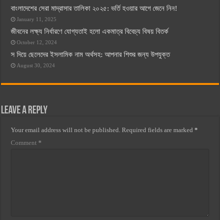
বাংলাদেশের সেরা মাদ্রাসার তালিকা ২০২৫: ভর্তি হওয়ার আগে জেনে নিন!
January 11, 2025
জীবনের লক্ষ্য নির্ধারণে যোগ্যতাই হলো একমাত্র বিবেচ্য বিষয় বিতর্ক
October 12, 2024
স দিয়ে ছেলেদের ইসলামিক নাম অর্থসহ: আপনার শিশুর জন্য উপযুক্ত
August 30, 2024
Leave a Reply
Your email address will not be published.
Required fields are marked
*
Comment
*