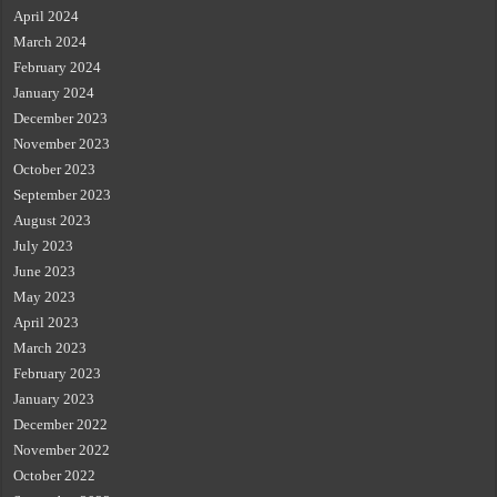
April 2024
March 2024
February 2024
January 2024
December 2023
November 2023
October 2023
September 2023
August 2023
July 2023
June 2023
May 2023
April 2023
March 2023
February 2023
January 2023
December 2022
November 2022
October 2022