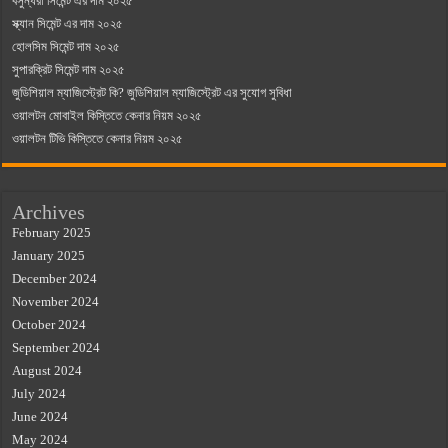
বসুন্ধরা সিমেন্ট এর দাম ২০২৫
স্ক্যান সিমেন্ট এর দাম ২০২৫
হোলসিম সিমেন্ট দাম ২০২৫
সুপারক্রিট সিমেন্ট দাম ২০২৫
জুডিশিয়াল ম্যাজিস্ট্রেট কি? জুডিশিয়াল ম্যাজিস্ট্রেট এর সুযোগ সুবিধা
ওয়ালটন মোবাইল কিস্তিতে কেনার নিয়ম ২০২৫
ওয়ালটন টিভি কিস্তিতে কেনার নিয়ম ২০২৫
Archives
February 2025
January 2025
December 2024
November 2024
October 2024
September 2024
August 2024
July 2024
June 2024
May 2024