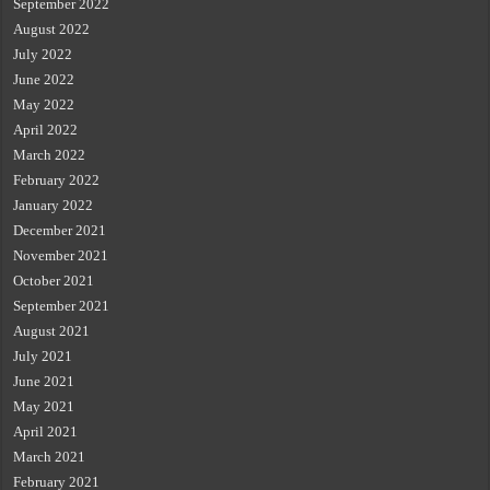
September 2022
August 2022
July 2022
June 2022
May 2022
April 2022
March 2022
February 2022
January 2022
December 2021
November 2021
October 2021
September 2021
August 2021
July 2021
June 2021
May 2021
April 2021
March 2021
February 2021