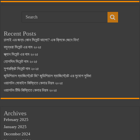
Recent Posts
ঢালাই এর জন্য কোন সিমেন্ট ভালো? এক ক্লিকে জেনে নিন!
বসুন্ধরা সিমেন্ট এর দাম ২০২৫
স্ক্যান সিমেন্ট এর দাম ২০২৫
হোলসিম সিমেন্ট দাম ২০২৫
সুপারক্রিট সিমেন্ট দাম ২০২৫
জুডিশিয়াল ম্যাজিস্ট্রেট কি? জুডিশিয়াল ম্যাজিস্ট্রেট এর সুযোগ সুবিধা
ওয়ালটন মোবাইল কিস্তিতে কেনার নিয়ম ২০২৫
ওয়ালটন টিভি কিস্তিতে কেনার নিয়ম ২০২৫
Archives
February 2025
January 2025
December 2024