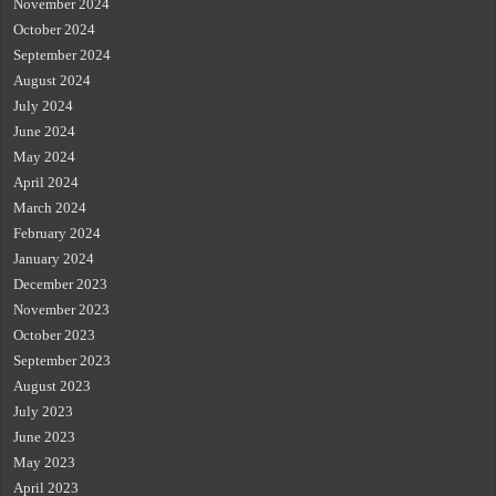
November 2024
October 2024
September 2024
August 2024
July 2024
June 2024
May 2024
April 2024
March 2024
February 2024
January 2024
December 2023
November 2023
October 2023
September 2023
August 2023
July 2023
June 2023
May 2023
April 2023