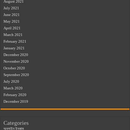
August 2021
July 2021
June 2021
May 2021
April 2021
March 2021
February 2021
January 2021
December 2020
November 2020
October 2020
September 2020
July 2020
March 2020
February 2020
December 2019
Categories
অনলাইন ইনকাম