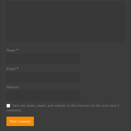
Name
*
Email
*
Website
Save my name, email, and website in this browser for the next time I
comment.