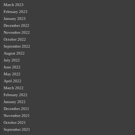
March 2023
February 2023
January 2023
December 2022
November 2022
October 2022
September 2022
August 2022
July 2022
June 2022
May 2022
April 2022
March 2022
February 2022
January 2022
December 2021
November 2021
October 2021
September 2021