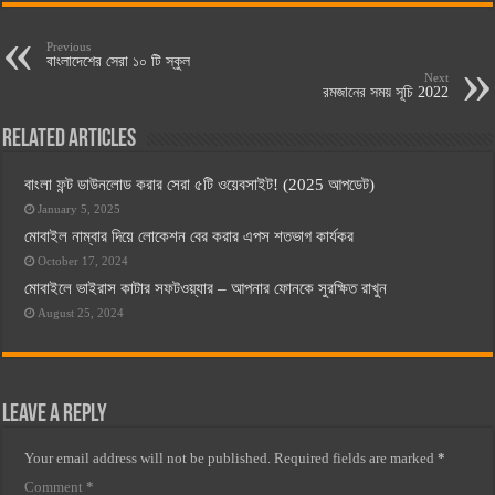
Previous
বাংলাদেশের সেরা ১০ টি স্কুল
Next
রমজানের সময় সূচি 2022
Related Articles
বাংলা ফন্ট ডাউনলোড করার সেরা ৫টি ওয়েবসাইট! (2025 আপডেট)
January 5, 2025
মোবাইল নাম্বার দিয়ে লোকেশন বের করার এপস শতভাগ কার্যকর
October 17, 2024
মোবাইলে ভাইরাস কাটার সফটওয়্যার – আপনার ফোনকে সুরক্ষিত রাখুন
August 25, 2024
Leave a Reply
Your email address will not be published.
Required fields are marked
*
Comment
*