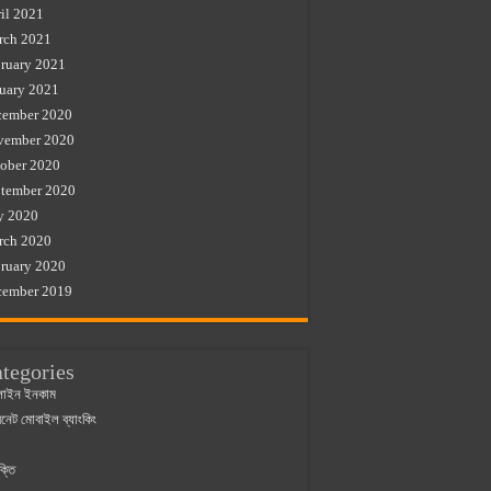
il 2021
rch 2021
ruary 2021
uary 2021
cember 2020
vember 2020
ober 2020
tember 2020
y 2020
rch 2020
ruary 2020
cember 2019
tegories
াইন ইনকাম
ারনেট মোবাইল ব্যাংকিং
ক্তি