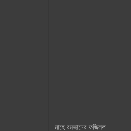
মাহে রমজানের ফজিলত