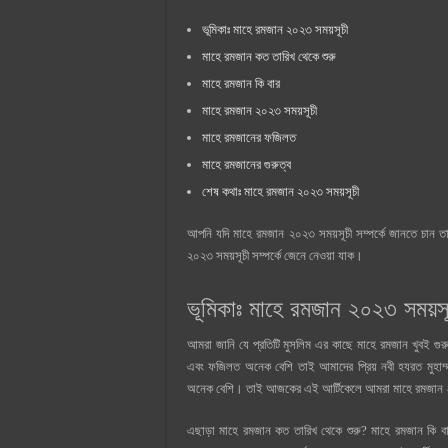
ভূমিকাঃ মাহে রমজান ২০২৩ সময়সূচী
মাহে রমজান কত তারিখ থেকে শুরু
মাহে রমজান কি বার
মাহে রমজান ২০২৩ সময়সূচী
মাহে রমজানের ফজিলত
মাহে রমজানের গুরুত্ব
শেষ কথাঃ মাহে রমজান ২০২৩ সময়সূচী
আপনি যদি মাহে রমজান ২০২৩ সময়সূচী সম্পর্কে জানতে চান তা
২০২৩ সময়সূচী সম্পর্কে জেনে নেওয়া যাক।
ভূমিকাঃ মাহে রমজান ২০২৩ সময়সূ
আমরা জানি যে প্রতিটি মুসলিম এর কাছে মাহে রমজান খুবই গু
এবং ফজিলত অনেক বেশি তাই আমাদের প্রিয় নবী হযরত মুহাম্ম
অনেক বেশি। তাই আজকের এই আর্টিকেলে আমরা মাহে রমজান ২০
এছাড়া মাহে রমজান কত তারিখ থেকে শুরু? মাহে রমজান কি 