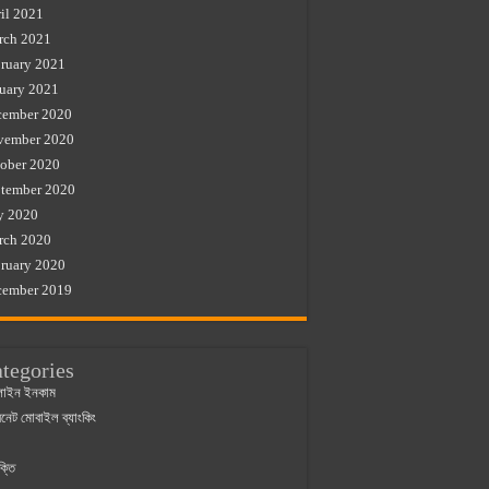
il 2021
rch 2021
ruary 2021
uary 2021
cember 2020
vember 2020
ober 2020
tember 2020
y 2020
rch 2020
ruary 2020
cember 2019
tegories
াইন ইনকাম
ারনেট মোবাইল ব্যাংকিং
ক্তি