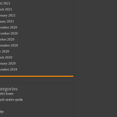
il 2021
rch 2021
ruary 2021
uary 2021
cember 2020
vember 2020
ober 2020
tember 2020
y 2020
rch 2020
ruary 2020
cember 2019
tegories
াইন ইনকাম
ারনেট মোবাইল ব্যাংকিং
ক্তি