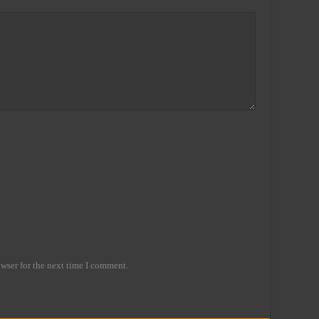
wser for the next time I comment.