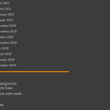
il 2021
rch 2021
ruary 2021
uary 2021
cember 2020
vember 2020
ober 2020
tember 2020
y 2020
rch 2020
ruary 2020
cember 2019
tegories
াইন ইনকাম
ারনেট মোবাইল ব্যাংকিং
ক্তি