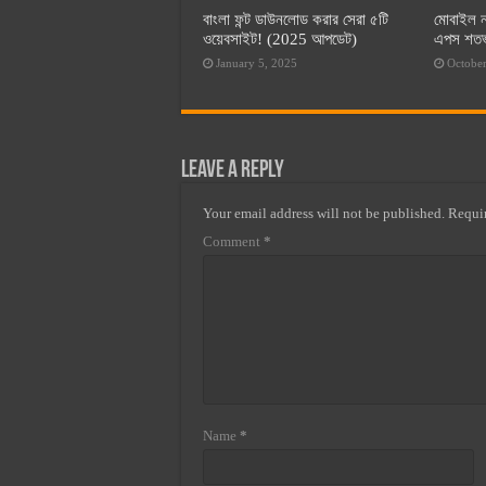
বাংলা ফন্ট ডাউনলোড করার সেরা ৫টি
মোবাইল ন
ওয়েবসাইট! (2025 আপডেট)
এপস শতভা
January 5, 2025
October
Leave a Reply
Your email address will not be published.
Requir
Comment
*
Name
*