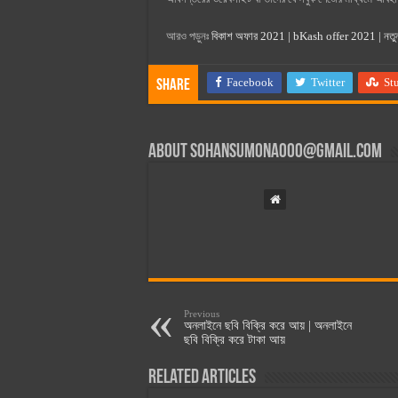
আরও পড়ুনঃ
বিকাশ অফার 2021 | bKash offer 2021 | নতুন
Facebook
Twitter
St
Share
About
sohansumona000@gmail.com
Previous
অনলাইনে ছবি বিক্রি করে আয় | অনলাইনে
ছবি বিক্রি করে টাকা আয়
Related Articles