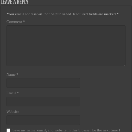
Leave a Reply
Your email address will not be published.
Required fields are marked
*
Comment
*
Name
*
Email
*
Website
Save my name, email, and website in this browser for the next time I