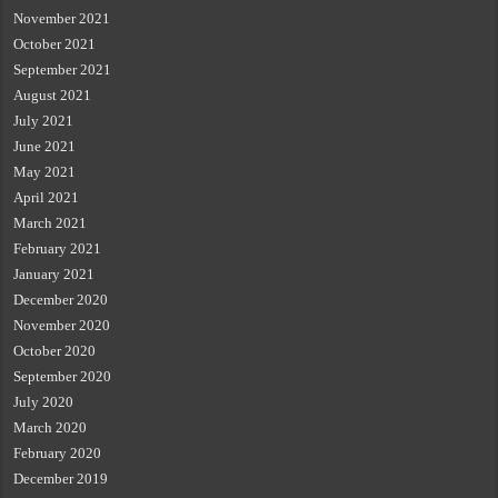
November 2021
October 2021
September 2021
August 2021
July 2021
June 2021
May 2021
April 2021
March 2021
February 2021
January 2021
December 2020
November 2020
October 2020
September 2020
July 2020
March 2020
February 2020
December 2019