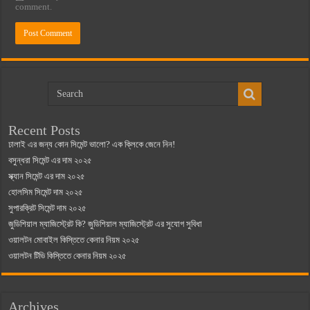
comment.
Recent Posts
ঢালাই এর জন্য কোন সিমেন্ট ভালো? এক ক্লিকে জেনে নিন!
বসুন্ধরা সিমেন্ট এর দাম ২০২৫
স্ক্যান সিমেন্ট এর দাম ২০২৫
হোলসিম সিমেন্ট দাম ২০২৫
সুপারক্রিট সিমেন্ট দাম ২০২৫
জুডিশিয়াল ম্যাজিস্ট্রেট কি? জুডিশিয়াল ম্যাজিস্ট্রেট এর সুযোগ সুবিধা
ওয়ালটন মোবাইল কিস্তিতে কেনার নিয়ম ২০২৫
ওয়ালটন টিভি কিস্তিতে কেনার নিয়ম ২০২৫
Archives