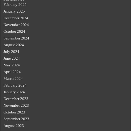
February 2025
January 2025
December 2024
November 2024
October 2024
September 2024
August 2024
July 2024
June 2024
May 2024
April 2024
March 2024
February 2024
January 2024
December 2023
November 2023
October 2023
September 2023
August 2023