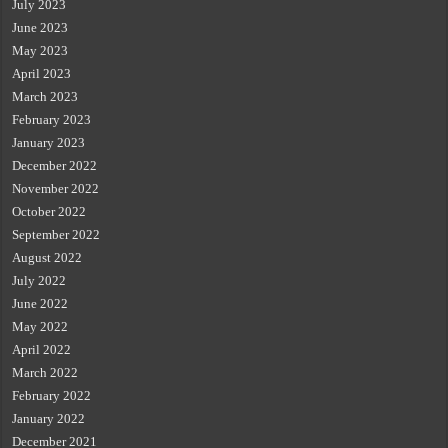
July 2023
June 2023
May 2023
April 2023
March 2023
February 2023
January 2023
December 2022
November 2022
October 2022
September 2022
August 2022
July 2022
June 2022
May 2022
April 2022
March 2022
February 2022
January 2022
December 2021