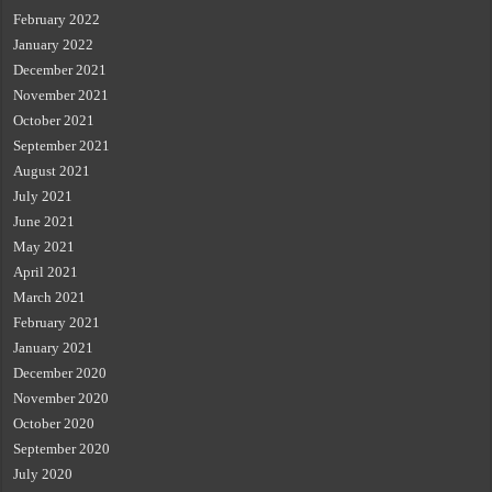
February 2022
January 2022
December 2021
November 2021
October 2021
September 2021
August 2021
July 2021
June 2021
May 2021
April 2021
March 2021
February 2021
January 2021
December 2020
November 2020
October 2020
September 2020
July 2020