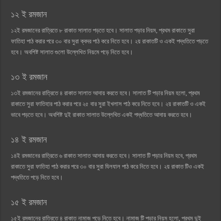
১২ ই রমজান
১২ই রমজানের রাত্রিতে ৮ রাকাত সালাত পড়তে হবে। সালাত পড়ার নিয়ম, প্রথম রাকাতে সুরা
ফাতিহা পাঠ করার পরে ৩০ বার সুরা ক্বদর পাঠ করে নিতে হবে। ২য় রাকাতটি ও একই পদ্ধতিতে পড়তে
হবে। অবশিষ্ট সালাত গুলো উল্লেখিত নিয়মে পড়ে নিতে হবে।
১৩ ই রমজান
১৩ই রমজানের রাত্রিতে ৪ রাকাত সালাত আদায় করতে হবে। সালাত টি পড়ার নিয়ম হলো, প্রথম
রাকাতে সুরা ফাতিহার পাঠ করার পরে ২৫ বার সুরা ইখলাস পাঠ করে নিতে হবে। ২য় রাকাতটি ও একই
ভাবে পড়তে হবে। অবশিষ্ট দুই রাকাত সালাত উল্লেখিত একই পদ্ধতিতে আদায় করতে হবে।
১৪ ই রমজান
১৪ই রমজানের রাত্রিতে ৬ রাকাত সালাত আদায় করতে হবে। সালাত টি পড়ার নিয়ম হবে, প্রথম
রাকাতে সুরা ফাতিহা পাঠ করার পরে ৩০ বার সুরা যিলযাল পাঠ করে নিতে হবে। ২য় রাকাত টিও একই
পদ্ধতিতে পড়ে নিতে হবে।
১৫ ই রমজান
১৫ই রমজানের রাত্রিতে ৪ রাকাত নামাজ পড়ে নিতে হবে। নামাজ টি পড়ার নিয়ম হলো, প্রথম দুই