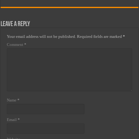
Leave a Reply
Your email address will not be published.
Required fields are marked
*
Comment
*
Name
*
Email
*