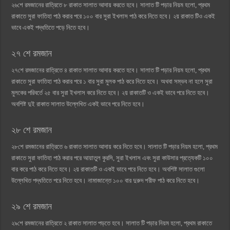
২৬শে রমজানের রাত্রিতে ৮ রাকাত সালাত আদায় করতে হবে। সালাত টি পড়ার নিয়ম হলো, প্রথম
রাকাতে সুরা ফাতিহা পাঠ করার পরে ১০০ বার সুরা ইখলাস পাঠ করে নিতে হবে। ২য় রাকাত টিও একই
ভাবে একই পদ্ধতিতে পড়ে নিতে হবে।
২৭ শে রমজান
২৭শে রমজানের রাত্রিতে ৪ রাকাত সালাত আদায় করতে হবে। সালাত টি পড়ার নিয়ম হলো, প্রথম
রাকাতে সুরা ফাতিহা পাঠ করার পরে ১ বার সুরা মুলক পাঠ করে নিতে হবে। অথবা সম্ভব না হলে সুরা
মুলকের পরিবর্তে ২৫ বার সুরা ইখলাস করে নিতে হবে। ২য় রাকাতটি ও একই ভাবে পরে নিতে হবে।
অবশিষ্ট দুই রাকাত সালাত উল্লেখিত একই ভাবে পরে নিতে হবে।
২৮ শে রমজান
২৮শে রমজানের রাত্রিতে ৬ রাকাত সালাত আদায় করে নিতে হবে। সালাত টি পড়ার নিয়ম হলো, প্রথম
রাকাতে সুরা ফাতিহা পাঠ করার পরে আয়াতুল কুরসি, সুরা ইখলাস এবং সুরা কাউসার প্রত্যেকটি ১০০
বার করে পাঠ করে নিতে হবে। ২য় রাকাতটি ও একই ভাবে পরে নিতে হবে। অবশিষ্ট সালাত গুলো
উল্লেখিত পদ্ধতিতে পরে নিতে হবে। নামাজান্তে ১০০ বার দুরুদ শরীফ পাঠ করে নিতে হবে।
২৯ শে রমজান
২৯শে রমজানের রাত্রিতে ২ রাকাত সালাত পড়তে হবে। সালাত টি পড়ার নিয়ম হলো, প্রথম রাকাতে