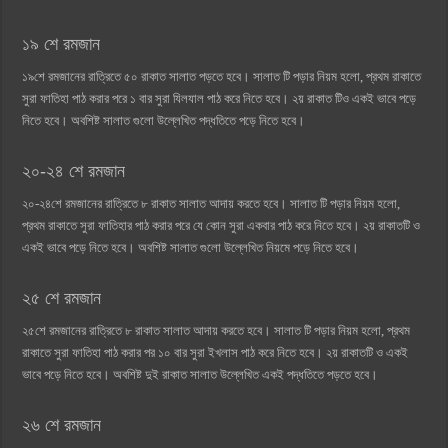
১৯ শে রমজান
১৯শে রমজানের রাত্রিতে ৫০ রাকাত সালাত পড়তে হবে। সালাত টি পড়ার নিয়ম হলো, প্রথম রাকাতে
সুরা ফাতিহা পাঠ করার পরে ১ বার সুরা যিলযাল পাঠ করে নিতে হবে। ২য় রাকাত টিও একই ভাবে পড়ে
নিতে হবে। অবশিষ্ট সালাত গুলো উল্লেখিত পদ্ধতিতে পড়ে নিতে হবে।
২০-২৪ শে রমজান
২০-২৪শে রমজানের রাত্রিতে ৮ রাকাত সালাত আদায় করতে হবে। সালাত টি পড়ার নিয়ম হলো,
প্রথম রাকাতে সুরা ফাতিহার পাঠ করার পরে যে কোন সুরা একবার পাঠ করে নিতে হবে। ২য় রাকাতটি ও
একই ভাবে পড়ে নিতে হবে। অবশিষ্ট সালাত গুলো উল্লেখিত নিয়মে পড়ে নিতে হবে।
২৫ শে রমজান
২৫শে রমজানের রাত্রিতে ৮ রাকাত সালাত আদায় করতে হবে। সালাত টি পড়ার নিয়ম হলো, প্রথম
রাকাতে সুরা ফাতিহা পাঠ করার পর ১০ বার সুরা ইখলাস পাঠ করে নিতে হবে। ২য় রাকাতটি ও একই
ভাবে পড়ে নিতে হবে। অবশিষ্ট দুই রাকাত সালাত উল্লেখিত একই পদ্ধতিতে পড়তে হবে।
২৬ শে রমজান