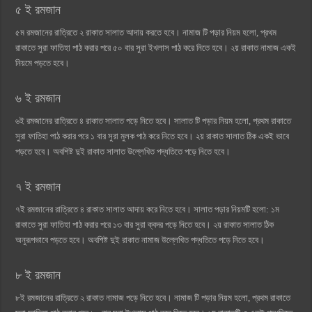
৫ ই রমজান
৫ম রমজানের রাত্রিতে ২ রাকাত সালাত আদায় করতে হবে। নামাজ টি পড়ার নিয়ম হলো, প্রথম
রাকাতে সুরা ফাতিহা পাঠ করার পরে ৫০ বার সুরা ইখলাস পাঠ করে নিতে হবে। ২য় রাকাত নামাজ একই
নিয়মে পড়তে হবে।
৬ ই রমজান
৬ই রমজানের রাত্রিতে ৪ রাকাত সালাত পড়ে নিতে হবে। সালাত টি পড়ার নিয়ম হলো, প্রথম রাকাতে
সুরা ফাতিহা পাঠ করার পরে ১ বার সুরা মুলক পাঠ করে নিতে হবে। ২য় রাকাত সালাত ঠিক একই ভাবে
পড়তে হবে। অবশিষ্ট দুই রাকাত সালাত উল্লেখিত পদ্ধতিতে পড়ে নিতে হবে।
৭ ই রমজান
৭ই রমজানের রাত্রিতে ৪ রাকাত সালাত আদায় করে নিতে হবে। সালাত পড়ার নিয়মটি হলো: ১ম
রাকাতে সুরা ফাতিহা পাঠ করার পরে ১৩ বার সুরা ক্বদর পড়ে নিতে হবে। ২য় রাকাত সালাত ঠিক
অনুরূপভাবে পড়তে হবে। অবশিষ্ট দুই রাকাত নামাজ উল্লেখিত পদ্ধতিতে পড়ে নিতে হবে।
৮ ই রমজান
৮ই রমজানের রাত্রিতে ২ রাকাত নামাজ পড়ে নিতে হবে। নামাজ টি পড়ার নিয়ম হলো, প্রথম রাকাতে