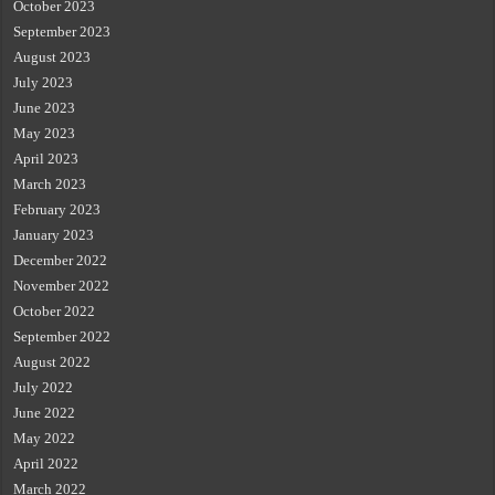
October 2023
September 2023
August 2023
July 2023
June 2023
May 2023
April 2023
March 2023
February 2023
January 2023
December 2022
November 2022
October 2022
September 2022
August 2022
July 2022
June 2022
May 2022
April 2022
March 2022