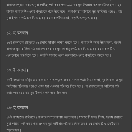
রাকাতের প্রথম রাকাতে সুরা ফাতিহা পাঠ করার পরে ১০০ বার সুরা ইখলাস পাঠ করে নিতে হবে। ২য়
রাকাত সালাত টিও একই পদ্ধতিতে পড়ে নিতে হবে। অবশিষ্ট দুই রাকাতে সুরা ফাতিহার পরে ৫০ বার
সুরা ইখলাস পাঠ করে নিতে হবে। ২য় রাকাতটিও একই পদ্ধতিতে পড়তে হবে।
১৬ ই রমজান
১৬ই রমজানের রাত্রিতে ১২ রাকাত সালাত আদায় করতে হবে। সালাত টি পড়ার নিয়ম হলো, প্রথম
রাকাতে সুরা ফাতিহা পাঠ করার পরে ১২ বার সুরা তাকাসুর পাঠ করে নিতে হবে। ২য় রাকাত টি ও
একইভাবে পড়ে নিতে হবে। অবশিষ্ট সালাত গুলো উল্লেখিত একই পদ্ধতিতে পড়তে হবে।
১৭ ই রমজান
১৭ই রমজানের রাত্রিতে ২ রাকাত সালাত পড়তে হবে। সালাত পড়ার নিয়ম হলো, প্রথম রাকাতে সুরা
ফাতিহার পাঠ করার পরে যে কোন সুরা একবার পাঠ করে নিতে হবে। ২য় রাকাতে সুরা ফাতিহার পাঠ
করার পরে ১০০ বার সুরা ইখলাস পাঠ করে নিতে হবে।
১৮ ই রমজান
১৮ই রমজানের রাত্রিতে ৪ রাকাত সালাত আদায় করতে হবে। সালাত টি পড়ার নিয়ম: প্রথম রাকাতে
সুরা ফাতিহা পাঠ করার পরে ২৫ বার সুরা কাউসার পাঠ করে নিতে হবে। ২য় রাকাত টি ও একইভাবে
পড়তে হবে।