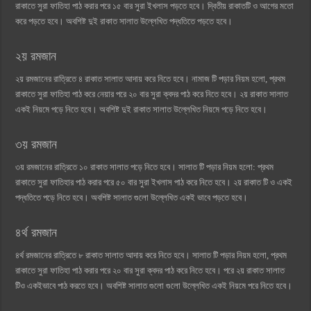
রাকাতে সুরা ফাতিহা পাঠ করার পরে ১৫ বার সুরা ইখলাস পড়তে হবে। দ্বিতীয় রাকাতটি ও আগের মতো
করে পড়তে হবে। অবশিষ্ট দুই রাকাত সালাত উল্লেখিত পদ্ধতিতে পড়তে হবে।
২য় রমজান
২য় রমজানের রাত্রিতে ৪ রাকাত সালাত আদায় করে নিতে হবে। নামাজ টি পড়ার নিয়ম হলো, প্রথম
রাকাতে সুরা ফাতিহা পাঠ করে নেয়ার পরে ২০ বার সুরা ক্বদর পাঠ করে নিতে হবে। ২য় রাকাত সালাত
একই নিয়মে পড়ে নিতে হবে। অবশিষ্ট দুই রাকাত সালাত উল্লেখিত নিয়মে পড়ে নিতে হবে।
৩য় রমজান
৩য় রমজানের রাত্রিতে ১০ রাকাত সালাত পড়ে নিতে হবে। সালাত টি পড়ার নিয়ম হলো: প্রথম
রাকাতে সুরা ফাতিহার পাঠ করার পরে ৫০ বার সুরা ইখলাস পাঠ করে নিতে হবে। ২য় রাকাত টি ও একই
পদ্ধতিতে পড়ে নিতে হবে। অবশিষ্ট সালাত গুলো উল্লেখিত একই ভাবে পড়তে হবে।
৪র্থ রমজান
৪র্থ রমজানের রাত্রিতে ৮ রাকাত সালাত আদায় করে নিতে হবে। সালাত টি পড়ার নিয়ম হলো, প্রথম
রাকাতে সুরা ফাতিহা পাঠ করার পরে ২০ বার সুরা ক্বদর পাঠ করে নিতে হবে। পরে ২য় রাকাত সালাত
টিও একইভাবে পাঠ করতে হবে। অবশিষ্ট সালাত গুলো গুলো উল্লেখিত একই নিয়মে পরে নিতে হবে।