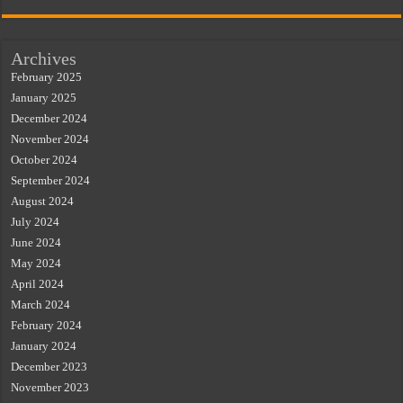
Archives
February 2025
January 2025
December 2024
November 2024
October 2024
September 2024
August 2024
July 2024
June 2024
May 2024
April 2024
March 2024
February 2024
January 2024
December 2023
November 2023